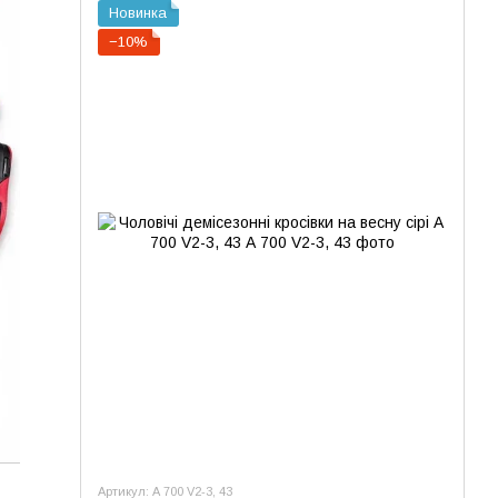
Новинка
−10%
Артикул: А 700 V2-3, 43