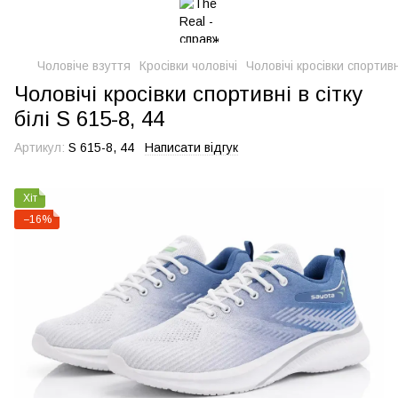
Чоловіче взуття
Кросівки чоловічі
Чоловічі кросівки спортивні
Чоловічі кросівки спортивні в сітку
білі S 615-8, 44
Артикул:
S 615-8, 44
Написати відгук
Хіт
−16%