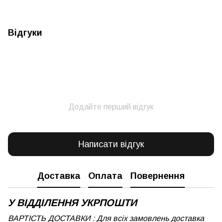
Відгуки
Додайте перший відгук
Написати відгук
Доставка
Оплата
Повернення
У ВІДДІЛЕННЯ УКРПОШТИ
ВАРТІСТЬ ДОСТАВКИ : Для всіх замовлень доставка