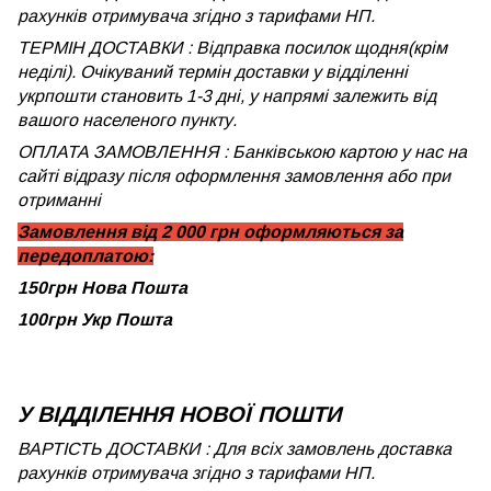
рахунків отримувача згідно з тарифами НП.
ТЕРМІН ДОСТАВКИ : Відправка посилок щодня(крім
неділі). Очікуваний термін доставки у відділенні
укрпошти становить 1-3 дні, у напрямі залежить від
вашого населеного пункту.
ОПЛАТА ЗАМОВЛЕННЯ : Банківською картою у нас на
сайті відразу після оформлення замовлення або при
отриманні
Замовлення від 2 000 грн оформляються за
передоплатою:
150грн Нова Пошта
100грн Укр Пошта
У ВІДДІЛЕННЯ НОВОЇ ПОШТИ
ВАРТІСТЬ ДОСТАВКИ : Для всіх замовлень доставка
рахунків отримувача згідно з тарифами НП.