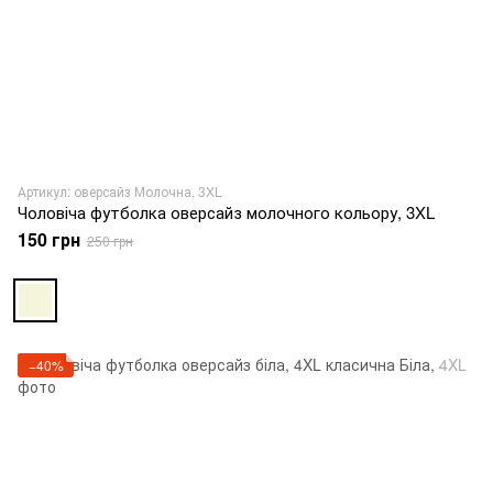
Артикул: оверсайз Молочна, 3XL
Чоловіча футболка оверсайз молочного кольору, 3XL
150 грн
250 грн
−40%