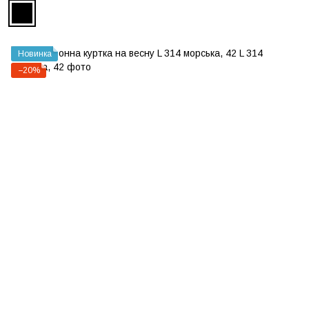
Новинка
−20%