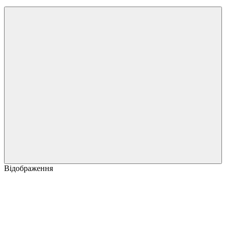
Відображення