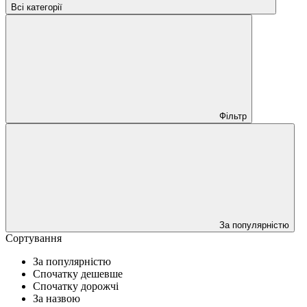
Всі категорії
Фільтр
За популярністю
Сортування
За популярністю
Спочатку дешевше
Спочатку дорожчі
За назвою