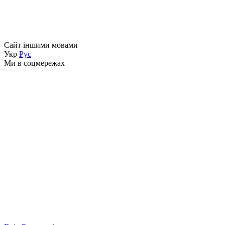
Сайт іншими мовами
Укр
Рус
Ми в соцмережах