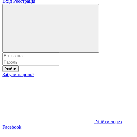
Вхід
Реєстрація
Увійти
Забули пароль?
Увійти через
Facebook