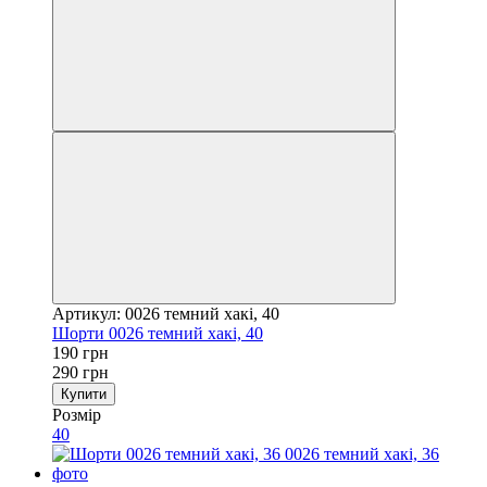
Артикул: 0026 темний хакі, 40
Шорти 0026 темний хакі, 40
190 грн
290 грн
Купити
Розмір
40