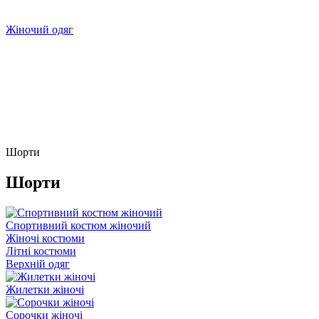
Жіночий одяг
Шорти
Шорти
Спортивний костюм жіночий
Жіночі костюми
Літні костюми
Верхній одяг
Жилетки жіночі
Сорочки жіночі