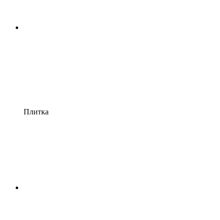
Плитка