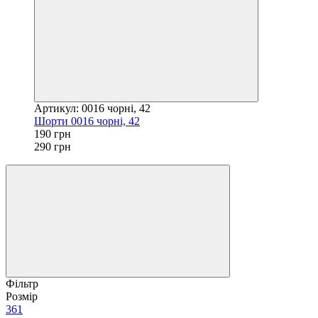
Артикул: 0016 чорні, 42
Шорти 0016 чорні, 42
190 грн
290 грн
Фільтр
Розмір
36
1