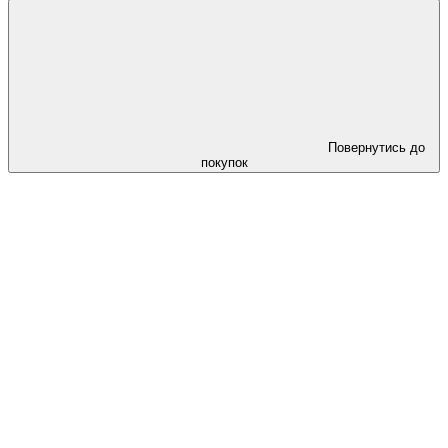
Повернутись до
покупок