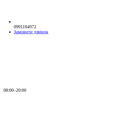
0991104972
Замовити дзвінок
08:00–20:00