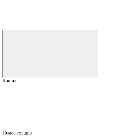
Кошик
Немає товарів