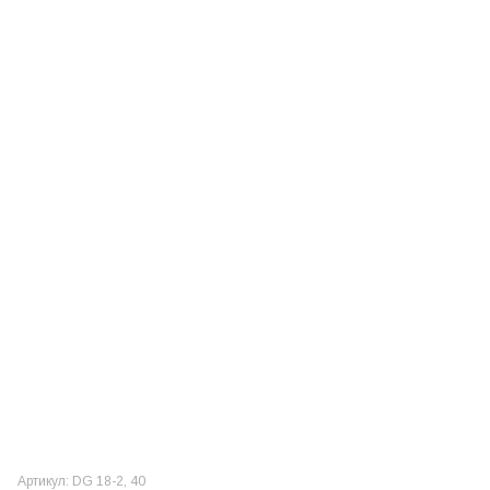
Артикул: DG 18-2, 40