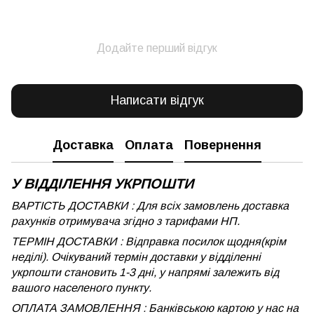
Додайте перший відгук
Написати відгук
Доставка
Оплата
Повернення
У ВІДДІЛЕННЯ УКРПОШТИ
ВАРТІСТЬ ДОСТАВКИ : Для всіх замовлень доставка
рахунків отримувача згідно з тарифами НП.
ТЕРМІН ДОСТАВКИ : Відправка посилок щодня(крім
неділі). Очікуваний термін доставки у відділенні
укрпошти становить 1-3 дні, у напрямі залежить від
вашого населеного пункту.
ОПЛАТА ЗАМОВЛЕННЯ : Банківською картою у нас на