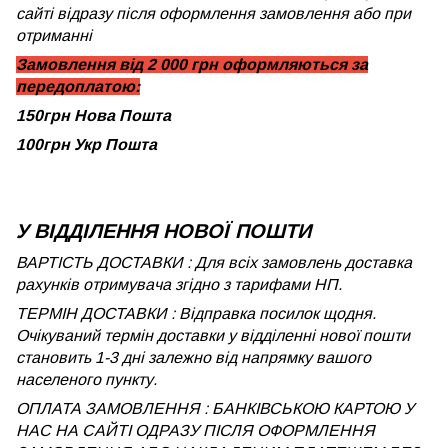
сайті відразу після оформлення замовлення або при
отриманні
Замовлення від 2 000 грн оформляються за
передоплатою:
150грн Нова Пошта
100грн Укр Пошта
У ВІДДІЛЕННЯ НОВОЇ ПОШТИ
ВАРТІСТЬ ДОСТАВКИ : Для всіх замовлень доставка
рахунків отримувача згідно з тарифами НП.
ТЕРМІН ДОСТАВКИ : Відправка посилок щодня.
Очікуваний термін доставки у відділенні нової пошти
становить 1-3 дні залежно від напрямку вашого
населеного пункту.
ОПЛАТА ЗАМОВЛЕННЯ : БАНКІВСЬКОЮ КАРТОЮ У
НАС НА САЙТІ ОДРАЗУ ПІСЛЯ ОФОРМЛЕННЯ