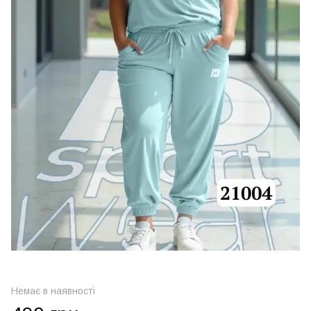
Немає в наявності