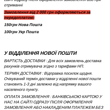
отриманні
Замовлення від 2 000 грн оформляються за
передоплатою:
150грн Нова Пошта
100грн Укр Пошта
У ВІДДІЛЕННЯ НОВОЇ ПОШТИ
ВАРТІСТЬ ДОСТАВКИ : Для всіх замовлень доставка
рахунків отримувача згідно з тарифами НП.
ТЕРМІН ДОСТАВКИ : Відправка посилок щодня.
Очікуваний термін доставки у відділенні нової пошти
становить 1-3 дні залежно від напрямку вашого
населеного пункту.
ОПЛАТА ЗАМОВЛЕННЯ : БАНКІВСЬКОЮ КАРТОЮ У
НАС НА САЙТІ ОДРАЗУ ПІСЛЯ ОФОРМЛЕННЯ
ЗАМОВЛЕННЯ АБО НАКЛАДЕНИМ ПЛАТЕЖЕМ БЕЗ