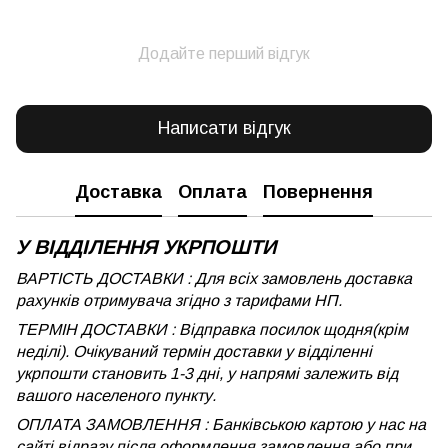
Додайте перший відгук
Написати відгук
Доставка
Оплата
Повернення
У ВІДДІЛЕННЯ УКРПОШТИ
ВАРТІСТЬ ДОСТАВКИ : Для всіх замовлень доставка
рахунків отримувача згідно з тарифами НП.
ТЕРМІН ДОСТАВКИ : Відправка посилок щодня(крім
неділі). Очікуваний термін доставки у відділенні
укрпошти становить 1-3 дні, у напрямі залежить від
вашого населеного пункту.
ОПЛАТА ЗАМОВЛЕННЯ : Банківською картою у нас на
сайті відразу після оформлення замовлення або при