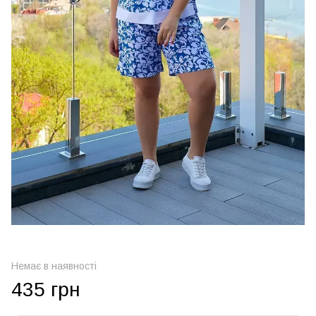
Немає в наявності
435 грн