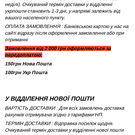
неділі). Очікуваний термін доставки у відділенні
укрпошти становить 1-3 дні, у напрямі залежить від
вашого населеного пункту.
ОПЛАТА ЗАМОВЛЕННЯ : Банківською картою у нас на
сайті відразу після оформлення замовлення або при
отриманні
Замовлення від 2 000 грн оформляються за
передоплатою:
150грн Нова Пошта
100грн Укр Пошта
У ВІДДІЛЕННЯ НОВОЇ ПОШТИ
ВАРТІСТЬ ДОСТАВКИ : Для всіх замовлень доставка
рахунків отримувача згідно з тарифами НП.
ТЕРМІН ДОСТАВКИ : Відправка посилок щодня.
Очікуваний термін доставки у відділенні нової пошти