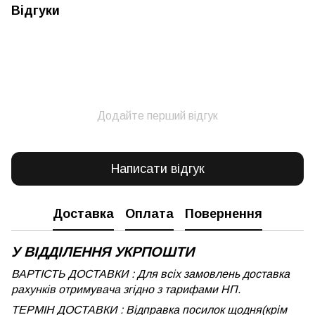
Відгуки
Додайте перший відгук
Написати відгук
Доставка
Оплата
Повернення
У ВІДДІЛЕННЯ УКРПОШТИ
ВАРТІСТЬ ДОСТАВКИ : Для всіх замовлень доставка
рахунків отримувача згідно з тарифами НП.
ТЕРМІН ДОСТАВКИ : Відправка посилок щодня(крім