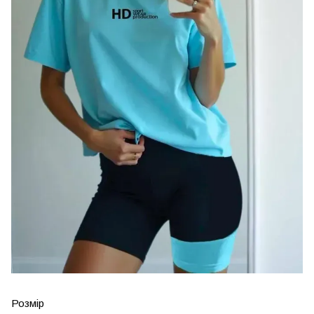
Розмір