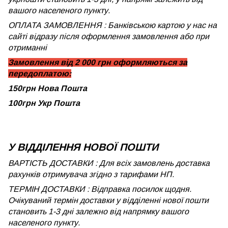
вашого населеного пункту.
ОПЛАТА ЗАМОВЛЕННЯ : Банківською картою у нас на
сайті відразу після оформлення замовлення або при
отриманні
Замовлення від 2 000 грн оформляються за
передоплатою:
150грн Нова Пошта
100грн Укр Пошта
У ВІДДІЛЕННЯ НОВОЇ ПОШТИ
ВАРТІСТЬ ДОСТАВКИ : Для всіх замовлень доставка
рахунків отримувача згідно з тарифами НП.
ТЕРМІН ДОСТАВКИ : Відправка посилок щодня.
Очікуваний термін доставки у відділенні нової пошти
становить 1-3 дні залежно від напрямку вашого
населеного пункту.