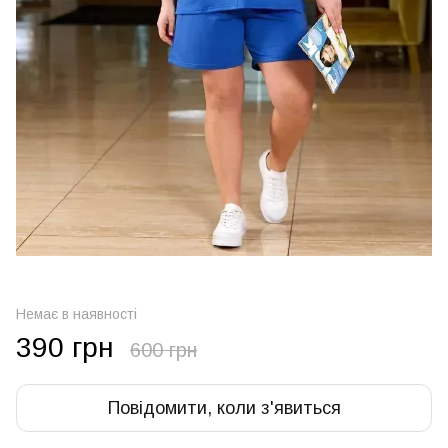
Немає в наявності
390 грн
600 грн
Повідомити, коли з'явиться