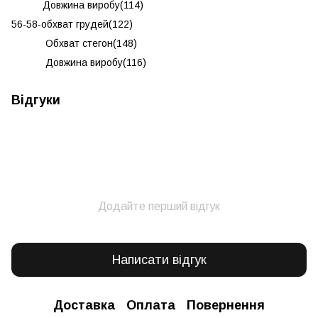
Довжина виробу(114)
56-58-обхват грудей(122)
Обхват стегон(148)
Довжина виробу(116)
Відгуки
Додайте перший відгук
Написати відгук
Доставка
Оплата
Повернення