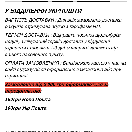
У ВІДДІЛЕННЯ УКРПОШТИ
ВАРТІСТЬ ДОСТАВКИ : Для всіх замовлень доставка
рахунків отримувача згідно з тарифами НП.
ТЕРМІН ДОСТАВКИ : Відправка посилок щодня(крім
неділі). Очікуваний термін доставки у відділенні
укрпошти становить 1-3 дні, у напрямі залежить від
вашого населеного пункту.
ОПЛАТА ЗАМОВЛЕННЯ : Банківською картою у нас на
сайті відразу після оформлення замовлення або при
отриманні
Замовлення від 2 000 грн оформляються за
передоплатою:
150грн Нова Пошта
100грн Укр Пошта