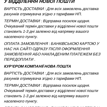
У ВІДДІЛЕННЯ НОВОЇ ПОШТИ
ВАРТІСТЬ ДОСТАВКИ : Для всіх замовлень доставка
рахунків отримувача згідно з тарифами НП.
ТЕРМІН ДОСТАВКИ : Відправка посилок щодня.
Очікуваний термін доставки у відділенні нової пошти
становить 1-3 дні залежно від напрямку вашого
населеного пункту.
ОПЛАТА ЗАМОВЛЕННЯ : БАНКІВСЬКОЮ КАРТОЮ У
НАС НА САЙТІ ОДРАЗУ ПІСЛЯ ОФОРМЛЕННЯ
ЗАМОВЛЕННЯ АБО НАКЛАДЕНИМ ПЛАТЕЖЕМ БЕЗ
ПЕРЕДОПЛАТИ .
КУРʼЄРОМ КОМПАНІЇ НОВА ПОШТА
ВАРТІСТЬ ДОСТАВКИ : Для всіх замовлень доставка
рахунків отримувача згідно з тарифами НП.
ТЕРМІН ДОСТАВКИ : Відправка посилок щодня.
Очікуваний термін доставки у відділенні нової пошти
становить 1-3 дні залежно від напрямку вашого
населеного пункту.