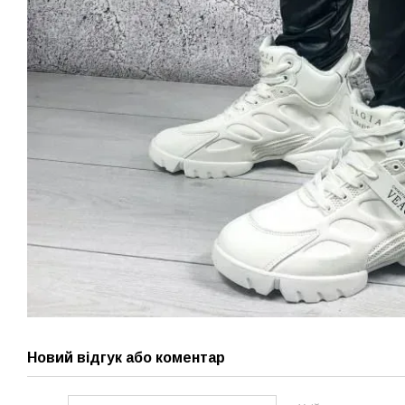
Новий відгук або коментар