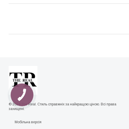
© 2024 The Real. Стиль справжніх за найкращою ціною. Всі права
захищені.
Мобільна версія