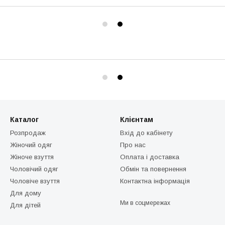
Каталог
Клієнтам
Розпродаж
Вхід до кабінету
Жіночий одяг
Про нас
Жіноче взуття
Оплата і доставка
Чоловічий одяг
Обмін та повернення
Чоловіче взуття
Контактна інформація
Для дому
Ми в соцмережах
Для дітей