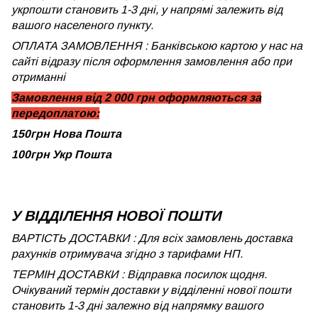
укрпошти становить 1-3 дні, у напрямі залежить від
вашого населеного пункту.
ОПЛАТА ЗАМОВЛЕННЯ : Банківською картою у нас на
сайті відразу після оформлення замовлення або при
отриманні
Замовлення від 2 000 грн оформляються за
передоплатою:
150грн Нова Пошта
100грн Укр Пошта
У ВІДДІЛЕННЯ НОВОЇ ПОШТИ
ВАРТІСТЬ ДОСТАВКИ : Для всіх замовлень доставка
рахунків отримувача згідно з тарифами НП.
ТЕРМІН ДОСТАВКИ : Відправка посилок щодня.
Очікуваний термін доставки у відділенні нової пошти
становить 1-3 дні залежно від напрямку вашого