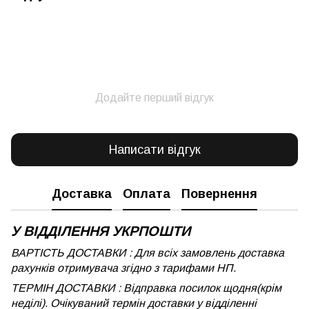
Додайте перший відгук
Написати відгук
Доставка
Оплата
Повернення
У ВІДДІЛЕННЯ УКРПОШТИ
ВАРТІСТЬ ДОСТАВКИ : Для всіх замовлень доставка
рахунків отримувача згідно з тарифами НП.
ТЕРМІН ДОСТАВКИ : Відправка посилок щодня(крім
неділі). Очікуваний термін доставки у відділенні