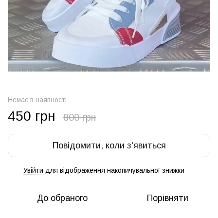
Немає в наявності
450 грн
800 грн
Повідомити, коли з'явиться
Увійти
для відображення накопичувальної знижки
%
До обраного
Порівняти