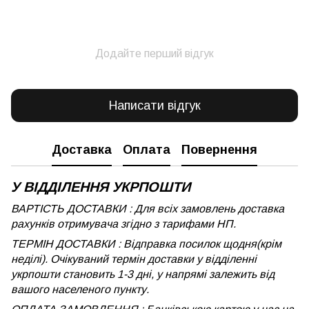
Додайте перший відгук
Написати відгук
Доставка
Оплата
Повернення
У ВІДДІЛЕННЯ УКРПОШТИ
ВАРТІСТЬ ДОСТАВКИ : Для всіх замовлень доставка
рахунків отримувача згідно з тарифами НП.
ТЕРМІН ДОСТАВКИ : Відправка посилок щодня(крім
неділі). Очікуваний термін доставки у відділенні
укрпошти становить 1-3 дні, у напрямі залежить від
вашого населеного пункту.