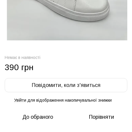
Немає в наявності
390 грн
Повідомити, коли з'явиться
Увійти
для відображення накопичувальної знижки
%
До обраного
Порівняти