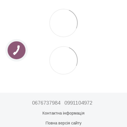
0676737984
0991104972
Контактна інформація
Повна версія сайту