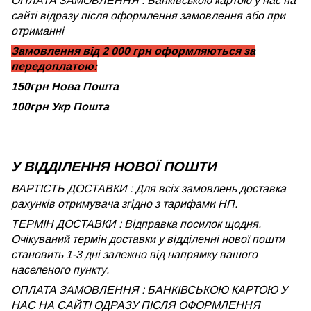
ОПЛАТА ЗАМОВЛЕННЯ : Банківською картою у нас на
сайті відразу після оформлення замовлення або при
отриманні
Замовлення від 2 000 грн оформляються за
передоплатою:
150грн Нова Пошта
100грн Укр Пошта
У ВІДДІЛЕННЯ НОВОЇ ПОШТИ
ВАРТІСТЬ ДОСТАВКИ : Для всіх замовлень доставка
рахунків отримувача згідно з тарифами НП.
ТЕРМІН ДОСТАВКИ : Відправка посилок щодня.
Очікуваний термін доставки у відділенні нової пошти
становить 1-3 дні залежно від напрямку вашого
населеного пункту.
ОПЛАТА ЗАМОВЛЕННЯ : БАНКІВСЬКОЮ КАРТОЮ У
НАС НА САЙТІ ОДРАЗУ ПІСЛЯ ОФОРМЛЕННЯ