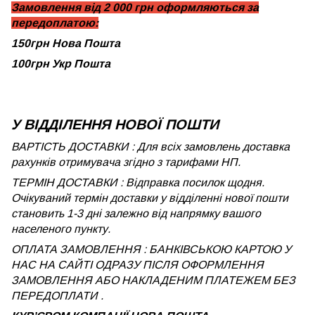
Замовлення від 2 000 грн оформляються за
передоплатою:
150грн Нова Пошта
100грн Укр Пошта
У ВІДДІЛЕННЯ НОВОЇ ПОШТИ
ВАРТІСТЬ ДОСТАВКИ : Для всіх замовлень доставка
рахунків отримувача згідно з тарифами НП.
ТЕРМІН ДОСТАВКИ : Відправка посилок щодня.
Очікуваний термін доставки у відділенні нової пошти
становить 1-3 дні залежно від напрямку вашого
населеного пункту.
ОПЛАТА ЗАМОВЛЕННЯ : БАНКІВСЬКОЮ КАРТОЮ У
НАС НА САЙТІ ОДРАЗУ ПІСЛЯ ОФОРМЛЕННЯ
ЗАМОВЛЕННЯ АБО НАКЛАДЕНИМ ПЛАТЕЖЕМ БЕЗ
ПЕРЕДОПЛАТИ .