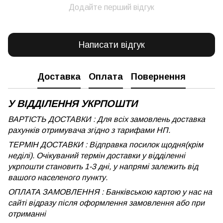
Додайте перший відгук
Написати відгук
Доставка
Оплата
Повернення
У ВІДДІЛЕННЯ УКРПОШТИ
ВАРТІСТЬ ДОСТАВКИ : Для всіх замовлень доставка
рахунків отримувача згідно з тарифами НП.
ТЕРМІН ДОСТАВКИ : Відправка посилок щодня(крім
неділі). Очікуваний термін доставки у відділенні
укрпошти становить 1-3 дні, у напрямі залежить від
вашого населеного пункту.
ОПЛАТА ЗАМОВЛЕННЯ : Банківською картою у нас на
сайті відразу після оформлення замовлення або при
отриманні