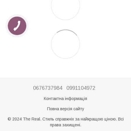
0676737984
0991104972
Контактна інформація
Повна версія сайту
© 2024 The Real. Стиль справжніх за найкращою ціною. Всі
права захищені.