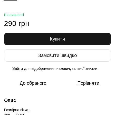
В наявності
290 грн
Купити
Замовити швидко
Увійти
для відображення накопичувальної знижки
%
До обраного
Порівняти
Опис
Розмірна сітка: