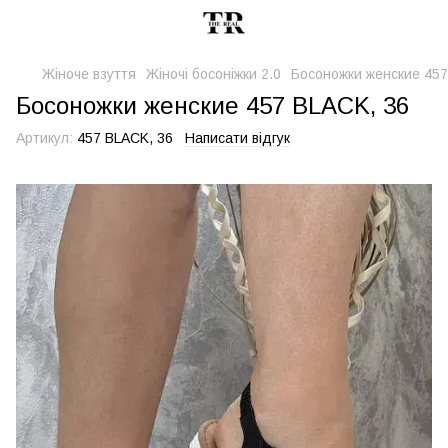
Жіноче взуття
Жіночі босоніжки 2.0
Босоножки женские 457
Босоножки женские 457 BLACK, 36
Артикул:
457 BLACK, 36
Написати відгук