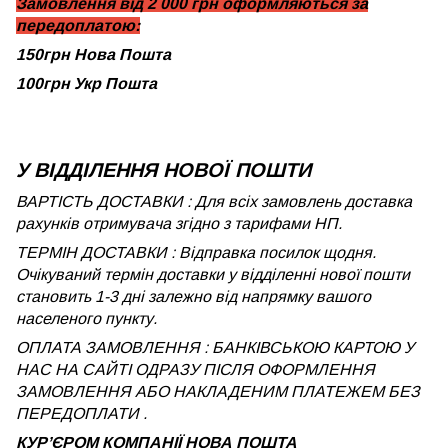
Замовлення від 2 000 грн оформляються за
передоплатою:
150грн Нова Пошта
100грн Укр Пошта
У ВІДДІЛЕННЯ НОВОЇ ПОШТИ
ВАРТІСТЬ ДОСТАВКИ : Для всіх замовлень доставка
рахунків отримувача згідно з тарифами НП.
ТЕРМІН ДОСТАВКИ : Відправка посилок щодня.
Очікуваний термін доставки у відділенні нової пошти
становить 1-3 дні залежно від напрямку вашого
населеного пункту.
ОПЛАТА ЗАМОВЛЕННЯ : БАНКІВСЬКОЮ КАРТОЮ У
НАС НА САЙТІ ОДРАЗУ ПІСЛЯ ОФОРМЛЕННЯ
ЗАМОВЛЕННЯ АБО НАКЛАДЕНИМ ПЛАТЕЖЕМ БЕЗ
ПЕРЕДОПЛАТИ .
КУРʼЄРОМ КОМПАНІЇ НОВА ПОШТА