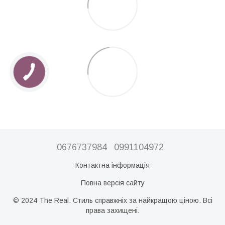
0676737984
0991104972
Контактна інформація
Повна версія сайту
© 2024 The Real. Стиль справжніх за найкращою ціною. Всі
права захищені.