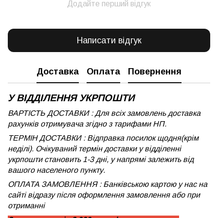
Додайте перший відгук
Написати відгук
Доставка
Оплата
Повернення
У ВІДДІЛЕННЯ УКРПОШТИ
ВАРТІСТЬ ДОСТАВКИ : Для всіх замовлень доставка
рахунків отримувача згідно з тарифами НП.
ТЕРМІН ДОСТАВКИ : Відправка посилок щодня(крім
неділі). Очікуваний термін доставки у відділенні
укрпошти становить 1-3 дні, у напрямі залежить від
вашого населеного пункту.
ОПЛАТА ЗАМОВЛЕННЯ : Банківською картою у нас на
сайті відразу після оформлення замовлення або при
отриманні