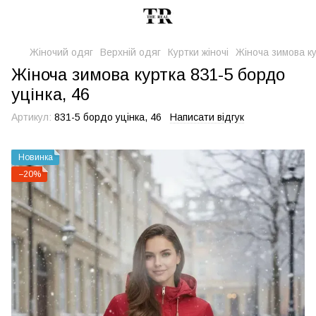
Жіночий одяг
Верхній одяг
Куртки жіночі
Жіноча зимова ку
Жіноча зимова куртка 831-5 бордо
уцінка, 46
Артикул:
831-5 бордо уцінка, 46
Написати відгук
Новинка
−20%