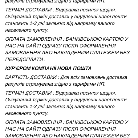
рахунків отримувача згідно з тарифами НП.
ТЕРМІН ДОСТАВКИ : Відправка посилок щодня.
Очікуваний термін доставки у відділенні нової пошти
становить 1-3 дні залежно від напрямку вашого
населеного пункту.
ОПЛАТА ЗАМОВЛЕННЯ : БАНКІВСЬКОЮ КАРТОЮ У
НАС НА САЙТІ ОДРАЗУ ПІСЛЯ ОФОРМЛЕННЯ
ЗАМОВЛЕННЯ АБО НАКЛАДЕНИМ ПЛАТЕЖЕМ БЕЗ
ПЕРЕДОПЛАТИ .
КУРʼЄРОМ КОМПАНІЇ НОВА ПОШТА
ВАРТІСТЬ ДОСТАВКИ : Для всіх замовлень доставка
рахунків отримувача згідно з тарифами НП.
ТЕРМІН ДОСТАВКИ : Відправка посилок щодня.
Очікуваний термін доставки у відділенні нової пошти
становить 1-3 дні залежно від напрямку вашого
населеного пункту.
ОПЛАТА ЗАМОВЛЕННЯ : БАНКІВСЬКОЮ КАРТОЮ У
НАС НА САЙТІ ОДРАЗУ ПІСЛЯ ОФОРМЛЕННЯ
ЗАМОВЛЕННЯ АБО НАКЛАДЕНИМ ПЛАТЕЖЕМ
БЕЗ