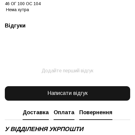
46 ОГ 100 ОС 104
Нема хутра
Відгуки
Додайте перший відгук
Написати відгук
Доставка
Оплата
Повернення
У ВІДДІЛЕННЯ УКРПОШТИ