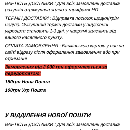
ВАРТІСТЬ ДОСТАВКИ : Для всіх замовлень доставка
рахунків отримувача згідно з тарифами НП.
ТЕРМІН ДОСТАВКИ : Відправка посилок щодня(крім
неділі). Очікуваний термін доставки у відділенні
укрпошти становить 1-3 дні, у напрямі залежить від
вашого населеного пункту.
ОПЛАТА ЗАМОВЛЕННЯ : Банківською картою у нас на
сайті відразу після оформлення замовлення або при
отриманні
Замовлення від 2 000 грн оформляються за
передоплатою:
150грн Нова Пошта
100грн Укр Пошта
У ВІДДІЛЕННЯ НОВОЇ ПОШТИ
ВАРТІСТЬ ДОСТАВКИ : Для всіх замовлень доставка