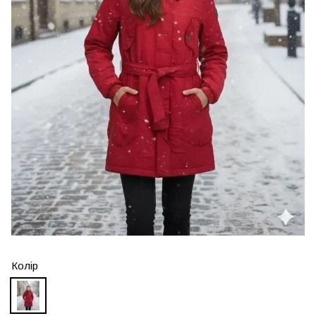
Колір