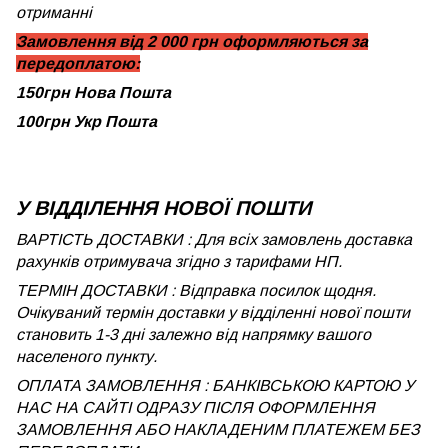
отриманні
Замовлення від 2 000 грн оформляються за
передоплатою:
150грн Нова Пошта
100грн Укр Пошта
У ВІДДІЛЕННЯ НОВОЇ ПОШТИ
ВАРТІСТЬ ДОСТАВКИ : Для всіх замовлень доставка
рахунків отримувача згідно з тарифами НП.
ТЕРМІН ДОСТАВКИ : Відправка посилок щодня.
Очікуваний термін доставки у відділенні нової пошти
становить 1-3 дні залежно від напрямку вашого
населеного пункту.
ОПЛАТА ЗАМОВЛЕННЯ : БАНКІВСЬКОЮ КАРТОЮ У
НАС НА САЙТІ ОДРАЗУ ПІСЛЯ ОФОРМЛЕННЯ
ЗАМОВЛЕННЯ АБО НАКЛАДЕНИМ ПЛАТЕЖЕМ БЕЗ