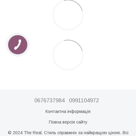
0676737984
0991104972
Контактна інформація
Повна версія сайту
© 2024 The Real. Стиль справжніх за найкращою ціною. Всі