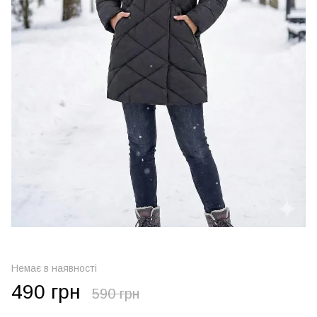
Немає в наявності
490 грн
590 грн