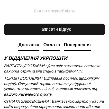
Додайте перший відгук
Написати відгук
Доставка
Оплата
Повернення
У ВІДДІЛЕННЯ УКРПОШТИ
ВАРТІСТЬ ДОСТАВКИ : Для всіх замовлень доставка
рахунків отримувача згідно з тарифами НП.
ТЕРМІН ДОСТАВКИ : Відправка посилок щодня(крім
неділі). Очікуваний термін доставки у відділенні
укрпошти становить 1-3 дні, у напрямі залежить від
вашого населеного пункту.
ОПЛАТА ЗАМОВЛЕННЯ : Банківською картою у нас на
сайті відразу після оформлення замовлення або при