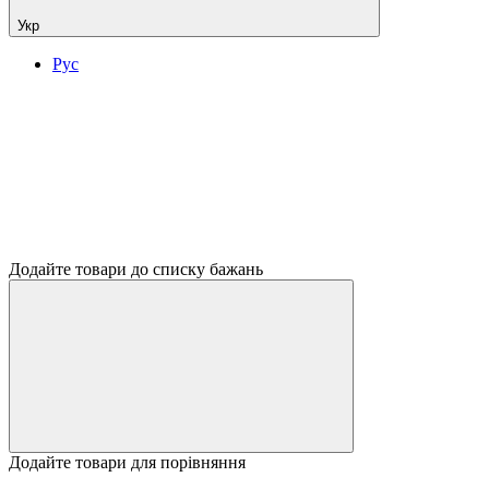
Укр
Рус
Додайте товари до списку бажань
Додайте товари для порівняння