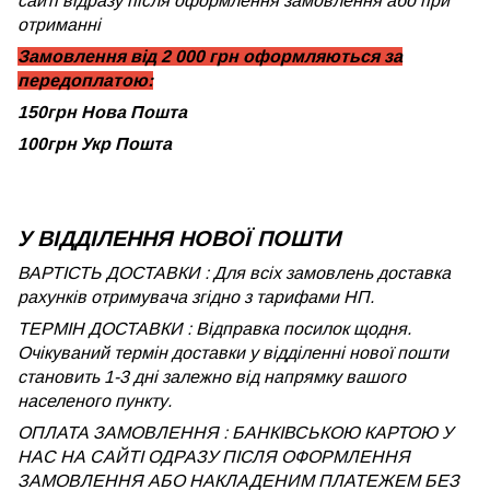
сайті відразу після оформлення замовлення або при
отриманні
Замовлення від 2 000 грн оформляються за
передоплатою:
150грн Нова Пошта
100грн Укр Пошта
У ВІДДІЛЕННЯ НОВОЇ ПОШТИ
ВАРТІСТЬ ДОСТАВКИ : Для всіх замовлень доставка
рахунків отримувача згідно з тарифами НП.
ТЕРМІН ДОСТАВКИ : Відправка посилок щодня.
Очікуваний термін доставки у відділенні нової пошти
становить 1-3 дні залежно від напрямку вашого
населеного пункту.
ОПЛАТА ЗАМОВЛЕННЯ : БАНКІВСЬКОЮ КАРТОЮ У
НАС НА САЙТІ ОДРАЗУ ПІСЛЯ ОФОРМЛЕННЯ
ЗАМОВЛЕННЯ АБО НАКЛАДЕНИМ ПЛАТЕЖЕМ БЕЗ