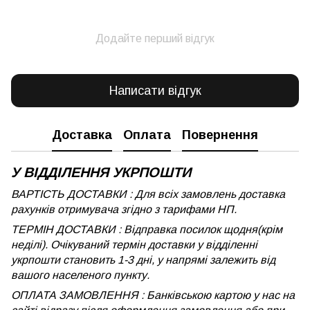
Додайте перший відгук
Написати відгук
Доставка
Оплата
Повернення
У ВІДДІЛЕННЯ УКРПОШТИ
ВАРТІСТЬ ДОСТАВКИ : Для всіх замовлень доставка
рахунків отримувача згідно з тарифами НП.
ТЕРМІН ДОСТАВКИ : Відправка посилок щодня(крім
неділі). Очікуваний термін доставки у відділенні
укрпошти становить 1-3 дні, у напрямі залежить від
вашого населеного пункту.
ОПЛАТА ЗАМОВЛЕННЯ : Банківською картою у нас на