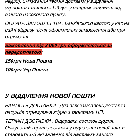
неділі). Очікуваний термін доставки у відділенні
укрпошти становить 1-3 дні, у напрямі залежить від
вашого населеного пункту.
ОПЛАТА ЗАМОВЛЕННЯ : Банківською картою у нас на
сайті відразу після оформлення замовлення або при
отриманні
Замовлення від 2 000 грн оформляються за
передоплатою:
150грн Нова Пошта
100грн Укр Пошта
У ВІДДІЛЕННЯ НОВОЇ ПОШТИ
ВАРТІСТЬ ДОСТАВКИ : Для всіх замовлень доставка
рахунків отримувача згідно з тарифами НП.
ТЕРМІН ДОСТАВКИ : Відправка посилок щодня.
Очікуваний термін доставки у відділенні нової пошти
становить 1-3 дні залежно від напрямку вашого