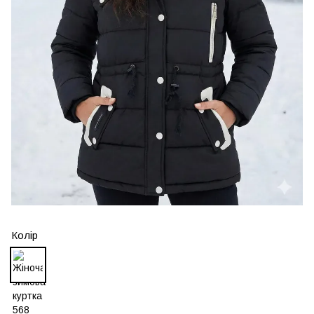
Колір