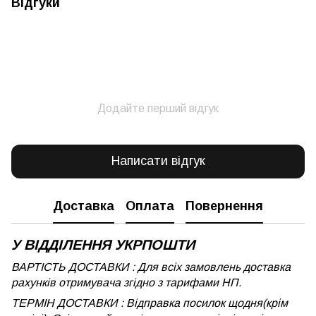
Відгуки
Додайте перший відгук
Написати відгук
Доставка
Оплата
Повернення
У ВІДДІЛЕННЯ УКРПОШТИ
ВАРТІСТЬ ДОСТАВКИ : Для всіх замовлень доставка
рахунків отримувача згідно з тарифами НП.
ТЕРМІН ДОСТАВКИ : Відправка посилок щодня(крім