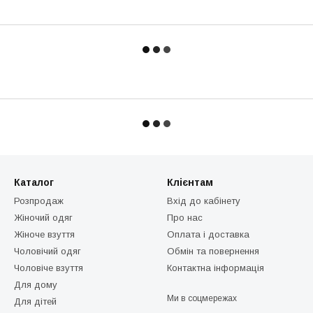
Каталог
Клієнтам
Розпродаж
Вхід до кабінету
Жіночий одяг
Про нас
Жіноче взуття
Оплата і доставка
Чоловічий одяг
Обмін та повернення
Чоловіче взуття
Контактна інформація
Для дому
Ми в соцмережах
Для дітей