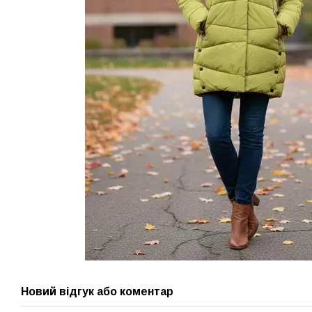
Новий відгук або коментар