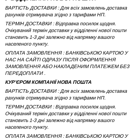
ВАРТІСТЬ ДОСТАВКИ : Для всіх замовлень доставка
рахунків отримувача згідно з тарифами НП.
ТЕРМІН ДОСТАВКИ : Відправка посилок щодня.
Очікуваний термін доставки у відділенні нової пошти
становить 1-3 дні залежно від напрямку вашого
населеного пункту.
ОПЛАТА ЗАМОВЛЕННЯ : БАНКІВСЬКОЮ КАРТОЮ У
НАС НА САЙТІ ОДРАЗУ ПІСЛЯ ОФОРМЛЕННЯ
ЗАМОВЛЕННЯ АБО НАКЛАДЕНИМ ПЛАТЕЖЕМ БЕЗ
ПЕРЕДОПЛАТИ .
КУРʼЄРОМ КОМПАНІЇ НОВА ПОШТА
ВАРТІСТЬ ДОСТАВКИ : Для всіх замовлень доставка
рахунків отримувача згідно з тарифами НП.
ТЕРМІН ДОСТАВКИ : Відправка посилок щодня.
Очікуваний термін доставки у відділенні нової пошти
становить 1-3 дні залежно від напрямку вашого
населеного пункту.
ОПЛАТА ЗАМОВЛЕННЯ : БАНКІВСЬКОЮ КАРТОЮ У