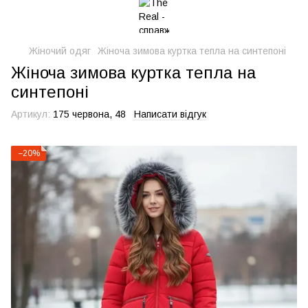
Жіночий одяг
Жіноча зимова куртка тепла на синтепоні
Жіноча зимова куртка тепла на
синтепоні
Артикул:
175 червона, 48
Написати відгук
−20%