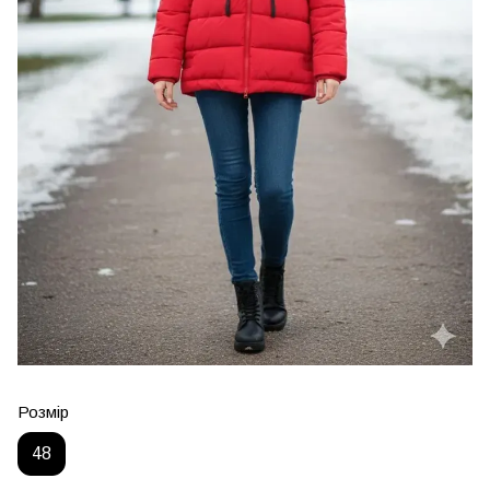
Розмір
48