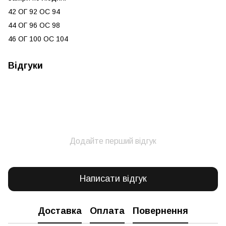
42 ОГ 92 ОС 94
44 ОГ 96 ОС 98
46 ОГ 100 ОС 104
Відгуки
Додайте перший відгук
Написати відгук
Доставка
Оплата
Повернення