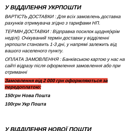
У ВІДДІЛЕННЯ УКРПОШТИ
ВАРТІСТЬ ДОСТАВКИ : Для всіх замовлень доставка
рахунків отримувача згідно з тарифами НП.
ТЕРМІН ДОСТАВКИ : Відправка посилок щодня(крім
неділі). Очікуваний термін доставки у відділенні
укрпошти становить 1-3 дні, у напрямі залежить від
вашого населеного пункту.
ОПЛАТА ЗАМОВЛЕННЯ : Банківською картою у нас на
сайті відразу після оформлення замовлення або при
отриманні
Замовлення від 2 000 грн оформляються за
передоплатою:
150грн Нова Пошта
100грн Укр Пошта
У ВІДДІЛЕННЯ НОВОЇ ПОШТИ