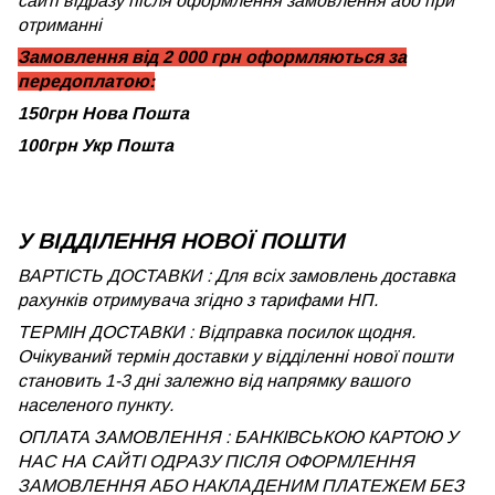
сайті відразу після оформлення замовлення або при
отриманні
Замовлення від 2 000 грн оформляються за
передоплатою:
150грн Нова Пошта
100грн Укр Пошта
У ВІДДІЛЕННЯ НОВОЇ ПОШТИ
ВАРТІСТЬ ДОСТАВКИ : Для всіх замовлень доставка
рахунків отримувача згідно з тарифами НП.
ТЕРМІН ДОСТАВКИ : Відправка посилок щодня.
Очікуваний термін доставки у відділенні нової пошти
становить 1-3 дні залежно від напрямку вашого
населеного пункту.
ОПЛАТА ЗАМОВЛЕННЯ : БАНКІВСЬКОЮ КАРТОЮ У
НАС НА САЙТІ ОДРАЗУ ПІСЛЯ ОФОРМЛЕННЯ
ЗАМОВЛЕННЯ АБО НАКЛАДЕНИМ ПЛАТЕЖЕМ БЕЗ