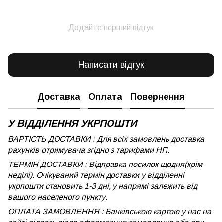
Додайте перший відгук
Написати відгук
Доставка
Оплата
Повернення
У ВІДДІЛЕННЯ УКРПОШТИ
ВАРТІСТЬ ДОСТАВКИ : Для всіх замовлень доставка
рахунків отримувача згідно з тарифами НП.
ТЕРМІН ДОСТАВКИ : Відправка посилок щодня(крім
неділі). Очікуваний термін доставки у відділенні
укрпошти становить 1-3 дні, у напрямі залежить від
вашого населеного пункту.
ОПЛАТА ЗАМОВЛЕННЯ : Банківською картою у нас на