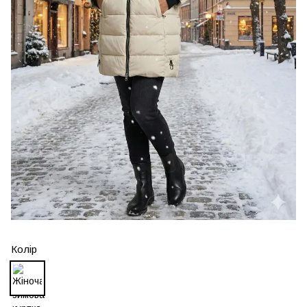
Колір