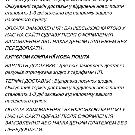
Очікуваний термін доставки у відділенні нової пошти
становить 1-3 дні залежно від напрямку вашого
населеного пункту.
ОПЛАТА ЗАМОВЛЕННЯ : БАНКІВСЬКОЮ КАРТОЮ У
НАС НА САЙТІ ОДРАЗУ ПІСЛЯ ОФОРМЛЕННЯ
ЗАМОВЛЕННЯ АБО НАКЛАДЕНИМ ПЛАТЕЖЕМ БЕЗ
ПЕРЕДОПЛАТИ .
КУРʼЄРОМ КОМПАНІЇ НОВА ПОШТА
ВАРТІСТЬ ДОСТАВКИ : Для всіх замовлень доставка
рахунків отримувача згідно з тарифами НП.
ТЕРМІН ДОСТАВКИ : Відправка посилок щодня.
Очікуваний термін доставки у відділенні нової пошти
становить 1-3 дні залежно від напрямку вашого
населеного пункту.
ОПЛАТА ЗАМОВЛЕННЯ : БАНКІВСЬКОЮ КАРТОЮ У
НАС НА САЙТІ ОДРАЗУ ПІСЛЯ ОФОРМЛЕННЯ
ЗАМОВЛЕННЯ АБО НАКЛАДЕНИМ ПЛАТЕЖЕМ
БЕЗ
ПЕРЕДОПЛАТИ .