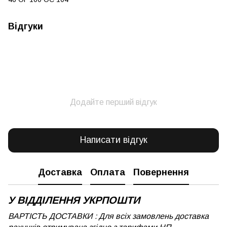
Відгуки
Додайте перший відгук
Написати відгук
Доставка
Оплата
Повернення
У ВІДДІЛЕННЯ УКРПОШТИ
ВАРТІСТЬ ДОСТАВКИ : Для всіх замовлень доставка