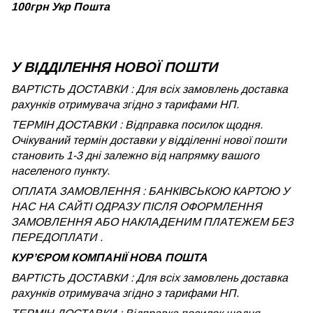
100грн Укр Пошта
У ВІДДІЛЕННЯ НОВОЇ ПОШТИ
ВАРТІСТЬ ДОСТАВКИ : Для всіх замовлень доставка
рахунків отримувача згідно з тарифами НП.
ТЕРМІН ДОСТАВКИ : Відправка посилок щодня.
Очікуваний термін доставки у відділенні нової пошти
становить 1-3 дні залежно від напрямку вашого
населеного пункту.
ОПЛАТА ЗАМОВЛЕННЯ : БАНКІВСЬКОЮ КАРТОЮ У
НАС НА САЙТІ ОДРАЗУ ПІСЛЯ ОФОРМЛЕННЯ
ЗАМОВЛЕННЯ АБО НАКЛАДЕНИМ ПЛАТЕЖЕМ БЕЗ
ПЕРЕДОПЛАТИ .
КУРʼЄРОМ КОМПАНІЇ НОВА ПОШТА
ВАРТІСТЬ ДОСТАВКИ : Для всіх замовлень доставка
рахунків отримувача згідно з тарифами НП.