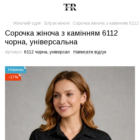
Жіночий одяг
Блузи жіночі
Сорочка жіноча з камінням 6112
Сорочка жіноча з камінням 6112
чорна, універсальна
Артикул:
6112 чорна, універсал
Написати відгук
Новинка
−17%