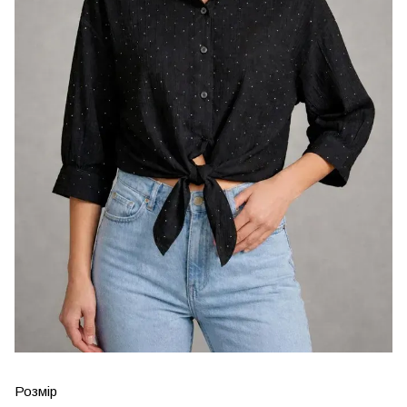
Розмір