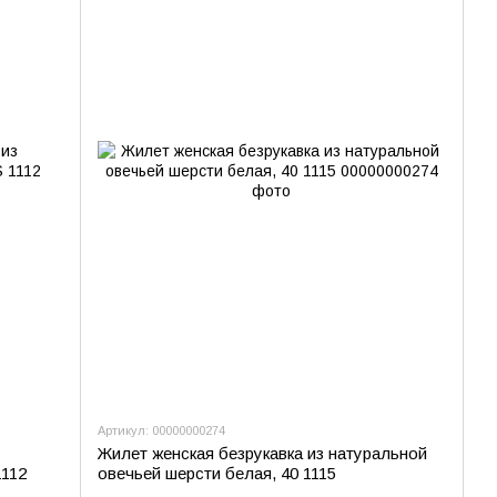
Артикул: 00000000274
Жилет женская безрукавка из натуральной
1112
овечьей шерсти белая, 40 1115