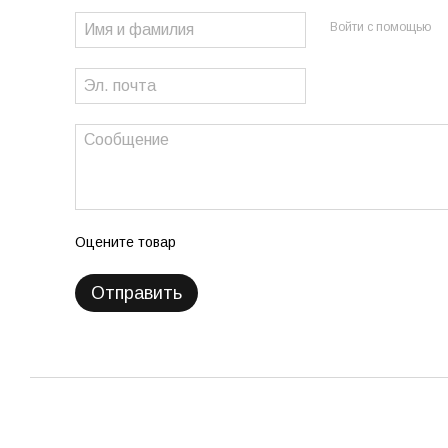
Войти с помощью
Оцените товар
Отправить