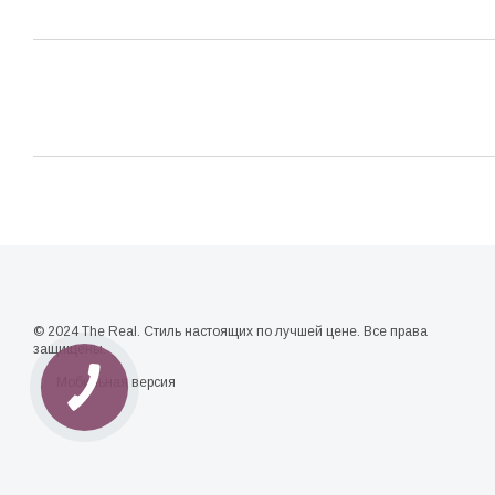
© 2024 The Real. Стиль настоящих по лучшей цене. Все права
защищены.
Мобильная версия