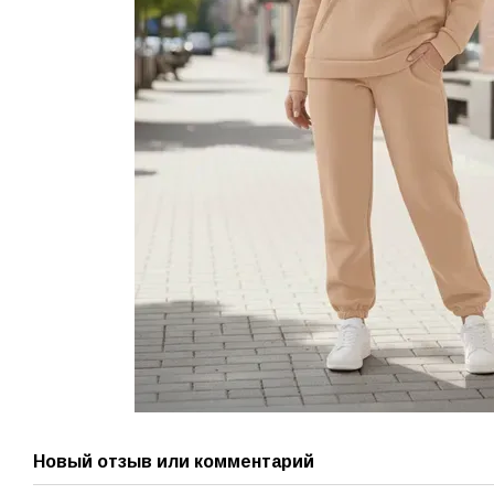
Новый отзыв или комментарий