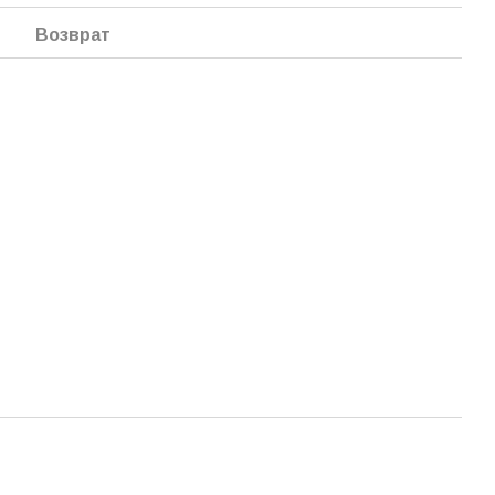
Возврат