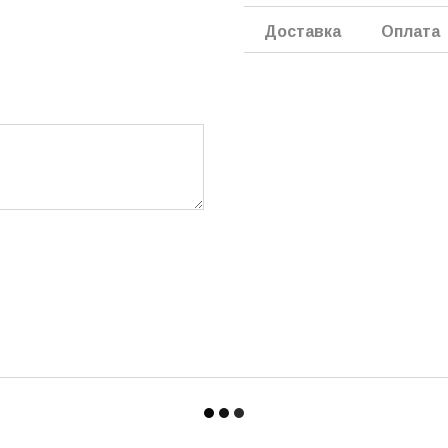
Доставка
Оплата