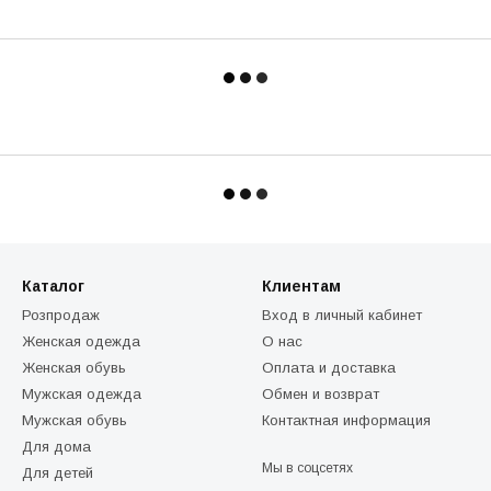
Каталог
Клиентам
Розпродаж
Вход в личный кабинет
Женская одежда
О нас
Женская обувь
Оплата и доставка
Мужская одежда
Обмен и возврат
Мужская обувь
Контактная информация
Для дома
Мы в соцсетях
Для детей