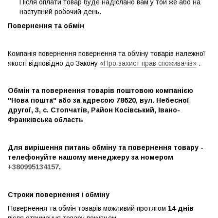
Після оплати товар буде надіслано вам у той же або на
наступний робочий день.
Повернення та обмін
Компанія повернення повернення та обміну товарів належної
якості відповідно до Закону
«Про захист прав споживачів»
.
Обмін та повернення товарів поштовою компанією
"Нова пошта" або за адресою 78620, вул. Небесної
другої, 3, с. Стопчатів, Район Косівський, Івано-
Франківська область
Для вирішення питань обміну та повернення товару -
телефонуйте нашому менеджеру за номером
+380995134157
.
Строки повернення і обміну
Повернення та обмін товарів можливий протягом
14 днів