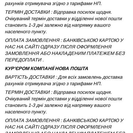
рахунків отримувача згідно з тарифами НП.
ТЕРМІН ДОСТАВКИ : Відправка посилок щодня.
Очікуваний термін доставки у відділенні нової пошти
становить 1-3 дні залежно від напрямку вашого
населеного пункту.
ОПЛАТА ЗАМОВЛЕННЯ : БАНКІВСЬКОЮ КАРТОЮ У
НАС НА САЙТІ ОДРАЗУ ПІСЛЯ ОФОРМЛЕННЯ
ЗАМОВЛЕННЯ АБО НАКЛАДЕНИМ ПЛАТЕЖЕМ БЕЗ
ПЕРЕДОПЛАТИ .
КУРʼЄРОМ КОМПАНІЇ НОВА ПОШТА
ВАРТІСТЬ ДОСТАВКИ : Для всіх замовлень доставка
рахунків отримувача згідно з тарифами НП.
ТЕРМІН ДОСТАВКИ : Відправка посилок щодня.
Очікуваний термін доставки у відділенні нової пошти
становить 1-3 дні залежно від напрямку вашого
населеного пункту.
ОПЛАТА ЗАМОВЛЕННЯ : БАНКІВСЬКОЮ КАРТОЮ У
НАС НА САЙТІ ОДРАЗУ ПІСЛЯ ОФОРМЛЕННЯ