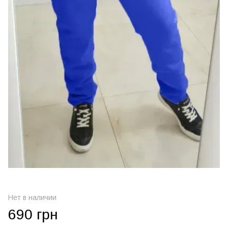
Нет в наличии
690 грн