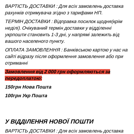
ВАРТІСТЬ ДОСТАВКИ : Для всіх замовлень доставка
рахунків отримувача згідно з тарифами НП.
ТЕРМІН ДОСТАВКИ : Відправка посилок щодня(крім
неділі). Очікуваний термін доставки у відділенні
укрпошти становить 1-3 дні, у напрямі залежить від
вашого населеного пункту.
ОПЛАТА ЗАМОВЛЕННЯ : Банківською картою у нас на
сайті відразу після оформлення замовлення або при
отриманні
Замовлення від 2 000 грн оформляються за
передоплатою:
150грн Нова Пошта
100грн Укр Пошта
У ВІДДІЛЕННЯ НОВОЇ ПОШТИ
ВАРТІСТЬ ДОСТАВКИ : Для всіх замовлень доставка