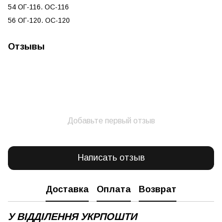
54 ОГ-116. ОС-116
56 ОГ-120. ОС-120
Отзывы
Добавьте первый отзыв
Написать отзыв
Доставка
Оплата
Возврат
У ВІДДІЛЕННЯ УКРПОШТИ