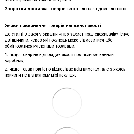
після отримання товару покупцем.
Зворотня доставка товарів
виготовлена ​​за домовленістю.
Умови повернення товарів належної якості
До статті 9 Закону України «Про захист прав споживачів» існує
дві причини, через які покупець може відмовитися або
обмінюватися купленими товарами:
1. якщо товар не відповідає якості про який заявлений
виробник;
2. якщо товар повністю відповідає всім вимогам, але з якоїсь
причини не в значному мірі покупця.