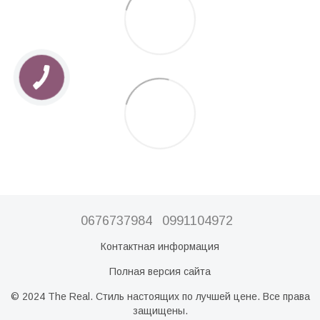
0676737984
0991104972
Контактная информация
Полная версия сайта
© 2024 The Real. Стиль настоящих по лучшей цене. Все права
защищены.