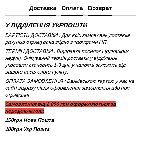
Доставка
Оплата
Возврат
У ВІДДІЛЕННЯ УКРПОШТИ
ВАРТІСТЬ ДОСТАВКИ : Для всіх замовлень доставка
рахунків отримувача згідно з тарифами НП.
ТЕРМІН ДОСТАВКИ : Відправка посилок щодня(крім
неділі). Очікуваний термін доставки у відділенні
укрпошти становить 1-3 дні, у напрямі залежить від
вашого населеного пункту.
ОПЛАТА ЗАМОВЛЕННЯ : Банківською картою у нас на
сайті відразу після оформлення замовлення або при
отриманні
Замовлення від 2 000 грн оформляються за
передоплатою:
150грн Нова Пошта
100грн Укр Пошта