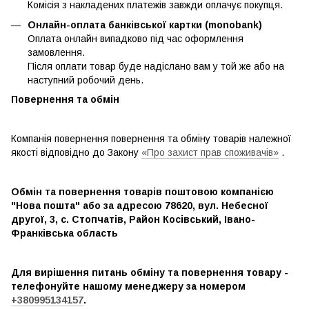
Комісія з накладених платежів завжди оплачує покупця.
Онлайн-оплата банківської картки (monobank)
Оплата онлайн випадково під час оформлення
замовлення.
Після оплати товар буде надіслано вам у той же або на
наступний робочий день.
Повернення та обмін
Компанія повернення повернення та обміну товарів належної
якості відповідно до Закону
«Про захист прав споживачів»
.
Обмін та повернення товарів поштовою компанією
"Нова пошта" або за адресою 78620, вул. Небесної
другої, 3, с. Стопчатів, Район Косівський, Івано-
Франківська область
Для вирішення питань обміну та повернення товару -
телефонуйте нашому менеджеру за номером
+380995134157
.