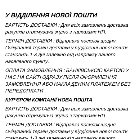
У ВІДДІЛЕННЯ НОВОЇ ПОШТИ
ВАРТІСТЬ ДОСТАВКИ : Для всіх замовлень доставка
рахунків отримувача згідно з тарифами НП.
ТЕРМІН ДОСТАВКИ : Відправка посилок щодня.
Очікуваний термін доставки у відділенні нової пошти
становить 1-3 дні залежно від напрямку вашого
населеного пункту.
ОПЛАТА ЗАМОВЛЕННЯ : БАНКІВСЬКОЮ КАРТОЮ У
НАС НА САЙТІ ОДРАЗУ ПІСЛЯ ОФОРМЛЕННЯ
ЗАМОВЛЕННЯ АБО НАКЛАДЕНИМ ПЛАТЕЖЕМ БЕЗ
ПЕРЕДОПЛАТИ .
КУРʼЄРОМ КОМПАНІЇ НОВА ПОШТА
ВАРТІСТЬ ДОСТАВКИ : Для всіх замовлень доставка
рахунків отримувача згідно з тарифами НП.
ТЕРМІН ДОСТАВКИ : Відправка посилок щодня.
Очікуваний термін доставки у відділенні нової пошти
становить 1-3 дні залежно від напрямку вашого