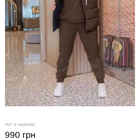
Нет в наличии
990 грн