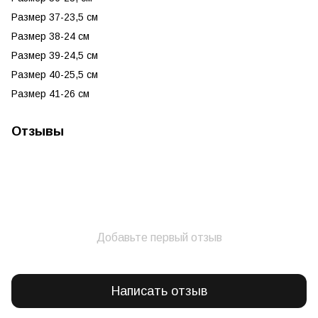
Размер 37-23,5 см
Размер 38-24 см
Размер 39-24,5 см
Размер 40-25,5 см
Размер 41-26 см
Отзывы
Добавьте первый отзыв
Написать отзыв