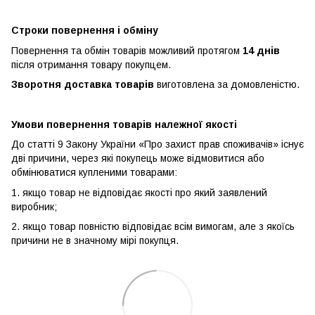
Строки повернення і обміну
Повернення та обмін товарів можливий протягом
14 днів
після отримання товару покупцем.
Зворотня доставка товарів
виготовлена ​​за домовленістю.
Умови повернення товарів належної якості
До статті 9 Закону України «Про захист прав споживачів» існує
дві причини, через які покупець може відмовитися або
обмінюватися купленими товарами:
1. якщо товар не відповідає якості про який заявлений
виробник;
2. якщо товар повністю відповідає всім вимогам, але з якоїсь
причини не в значному мірі покупця.