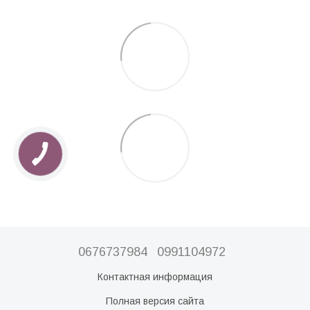
0676737984
0991104972
Контактная информация
Полная версия сайта