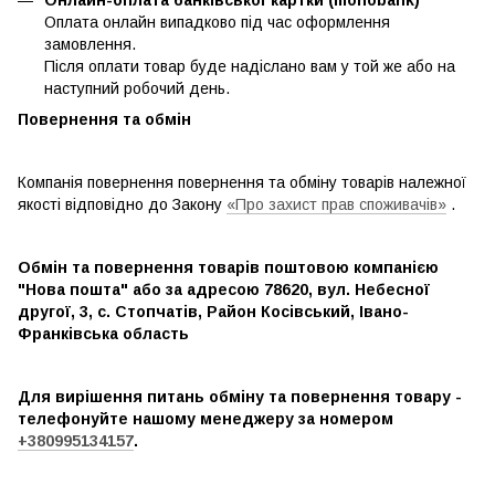
Оплата онлайн випадково під час оформлення
замовлення.
Після оплати товар буде надіслано вам у той же або на
наступний робочий день.
Повернення та обмін
Компанія повернення повернення та обміну товарів належної
якості відповідно до Закону
«Про захист прав споживачів»
.
Обмін та повернення товарів поштовою компанією
"Нова пошта" або за адресою 78620, вул. Небесної
другої, 3, с. Стопчатів, Район Косівський, Івано-
Франківська область
Для вирішення питань обміну та повернення товару -
телефонуйте нашому менеджеру за номером
+380995134157
.