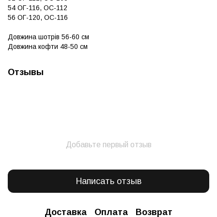
54 ОГ-116, ОС-112
56 ОГ-120, ОС-116
Довжина шотрів 56-60 см
Довжина кофти 48-50 см
Отзывы
Добавьте первый отзыв
Написать отзыв
Доставка
Оплата
Возврат