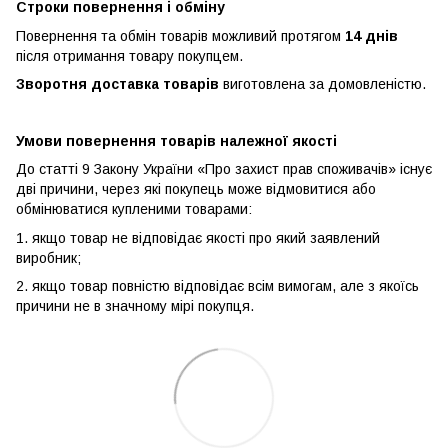
Строки повернення і обміну
Повернення та обмін товарів можливий протягом
14 днів
після отримання товару покупцем.
Зворотня доставка товарів
виготовлена ​​за домовленістю.
Умови повернення товарів належної якості
До статті 9 Закону України «Про захист прав споживачів» існує
дві причини, через які покупець може відмовитися або
обмінюватися купленими товарами:
1. якщо товар не відповідає якості про який заявлений
виробник;
2. якщо товар повністю відповідає всім вимогам, але з якоїсь
причини не в значному мірі покупця.