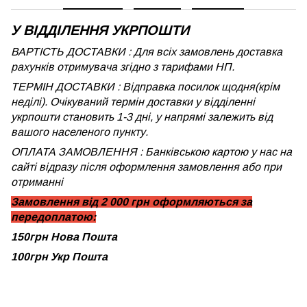
У ВІДДІЛЕННЯ УКРПОШТИ
ВАРТІСТЬ ДОСТАВКИ : Для всіх замовлень доставка
рахунків отримувача згідно з тарифами НП.
ТЕРМІН ДОСТАВКИ : Відправка посилок щодня(крім
неділі). Очікуваний термін доставки у відділенні
укрпошти становить 1-3 дні, у напрямі залежить від
вашого населеного пункту.
ОПЛАТА ЗАМОВЛЕННЯ : Банківською картою у нас на
сайті відразу після оформлення замовлення або при
отриманні
Замовлення від 2 000 грн оформляються за
передоплатою:
150грн Нова Пошта
100грн Укр Пошта