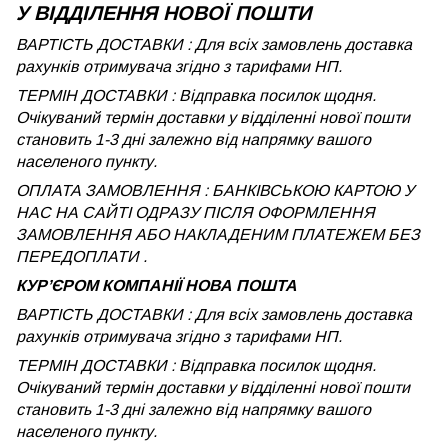
У ВІДДІЛЕННЯ НОВОЇ ПОШТИ
ВАРТІСТЬ ДОСТАВКИ : Для всіх замовлень доставка
рахунків отримувача згідно з тарифами НП.
ТЕРМІН ДОСТАВКИ : Відправка посилок щодня.
Очікуваний термін доставки у відділенні нової пошти
становить 1-3 дні залежно від напрямку вашого
населеного пункту.
ОПЛАТА ЗАМОВЛЕННЯ : БАНКІВСЬКОЮ КАРТОЮ У
НАС НА САЙТІ ОДРАЗУ ПІСЛЯ ОФОРМЛЕННЯ
ЗАМОВЛЕННЯ АБО НАКЛАДЕНИМ ПЛАТЕЖЕМ БЕЗ
ПЕРЕДОПЛАТИ .
КУРʼЄРОМ КОМПАНІЇ НОВА ПОШТА
ВАРТІСТЬ ДОСТАВКИ : Для всіх замовлень доставка
рахунків отримувача згідно з тарифами НП.
ТЕРМІН ДОСТАВКИ : Відправка посилок щодня.
Очікуваний термін доставки у відділенні нової пошти
становить 1-3 дні залежно від напрямку вашого
населеного пункту.