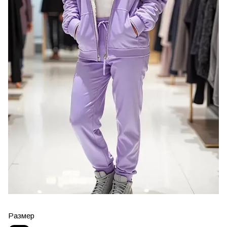
Размер