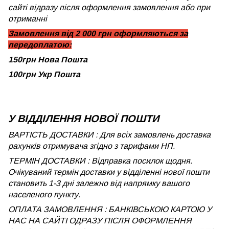
сайті відразу після оформлення замовлення або при
отриманні
Замовлення від 2 000 грн оформляються за
передоплатою:
150грн Нова Пошта
100грн Укр Пошта
У ВІДДІЛЕННЯ НОВОЇ ПОШТИ
ВАРТІСТЬ ДОСТАВКИ : Для всіх замовлень доставка
рахунків отримувача згідно з тарифами НП.
ТЕРМІН ДОСТАВКИ : Відправка посилок щодня.
Очікуваний термін доставки у відділенні нової пошти
становить 1-3 дні залежно від напрямку вашого
населеного пункту.
ОПЛАТА ЗАМОВЛЕННЯ : БАНКІВСЬКОЮ КАРТОЮ У
НАС НА САЙТІ ОДРАЗУ ПІСЛЯ ОФОРМЛЕННЯ