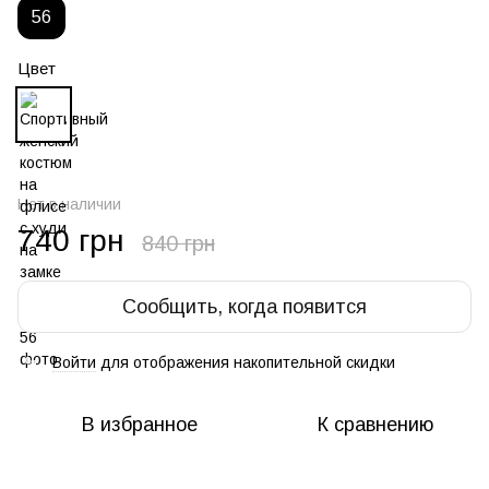
56
Цвет
Нет в наличии
740 грн
840 грн
Сообщить, когда появится
Войти
для отображения накопительной скидки
%
В избранное
К сравнению