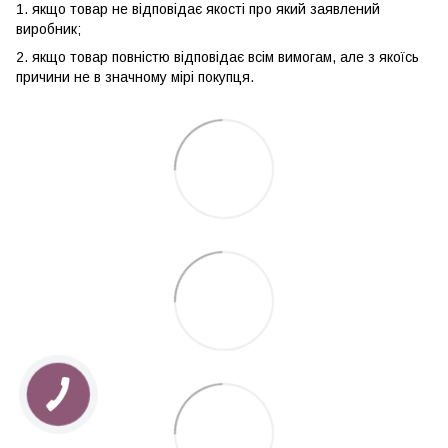
1. якщо товар не відповідає якості про який заявлений
виробник;
2. якщо товар повністю відповідає всім вимогам, але з якоїсь
причини не в значному мірі покупця.