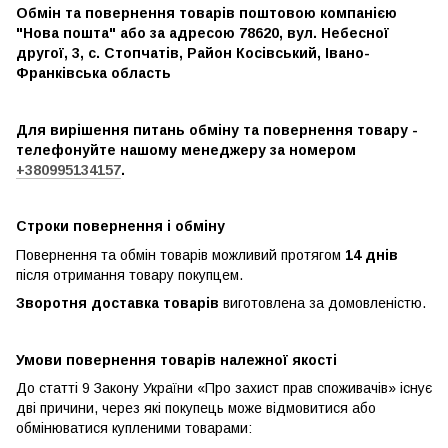
Обмін та повернення товарів поштовою компанією
"Нова пошта" або за адресою 78620, вул. Небесної
другої, 3, с. Стопчатів, Район Косівський, Івано-
Франківська область
Для вирішення питань обміну та повернення товару -
телефонуйте нашому менеджеру за номером
+380995134157
.
Строки повернення і обміну
Повернення та обмін товарів можливий протягом
14 днів
після отримання товару покупцем.
Зворотня доставка товарів
виготовлена ​​за домовленістю.
Умови повернення товарів належної якості
До статті 9 Закону України «Про захист прав споживачів» існує
дві причини, через які покупець може відмовитися або
обмінюватися купленими товарами: