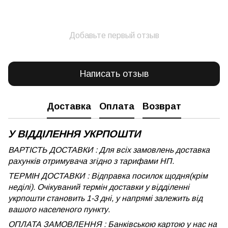
Добавьте первый отзыв
Написать отзыв
Доставка
Оплата
Возврат
У ВІДДІЛЕННЯ УКРПОШТИ
ВАРТІСТЬ ДОСТАВКИ : Для всіх замовлень доставка
рахунків отримувача згідно з тарифами НП.
ТЕРМІН ДОСТАВКИ : Відправка посилок щодня(крім
неділі). Очікуваний термін доставки у відділенні
укрпошти становить 1-3 дні, у напрямі залежить від
вашого населеного пункту.
ОПЛАТА ЗАМОВЛЕННЯ : Банківською картою у нас на