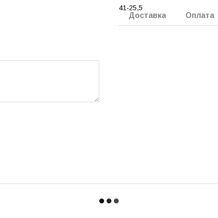
41-25,5
Доставка
Оплата