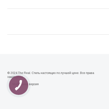
© 2024 The Real. Стиль настоящих по лучшей цене. Все права
защищены.
Мобильная версия