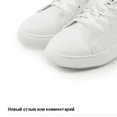
Новый отзыв или комментарий