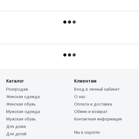
Каталог
Клиентам
Розпродаж
Вход в личный кабинет
Женская одежда
О нас
Женская обувь
Оплата и доставка
Мужская одежда
Обмен и возврат
Мужская обувь
Контактная информация
Для дома
Мы в соцсетях
Для детей