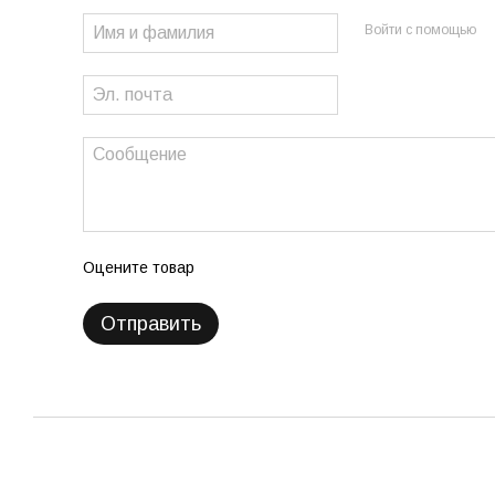
Войти с помощью
Оцените товар
Отправить