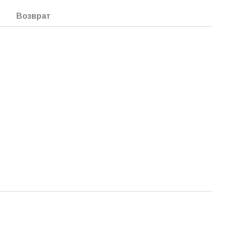
Возврат