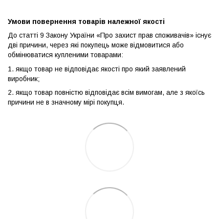
Умови повернення товарів належної якості
До статті 9 Закону України «Про захист прав споживачів» існує
дві причини, через які покупець може відмовитися або
обмінюватися купленими товарами:
1. якщо товар не відповідає якості про який заявлений
виробник;
2. якщо товар повністю відповідає всім вимогам, але з якоїсь
причини не в значному мірі покупця.