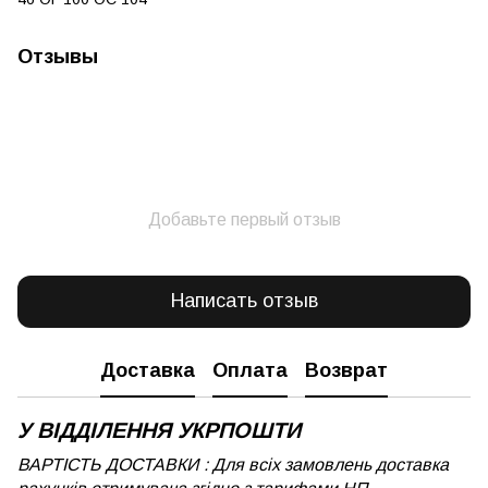
Отзывы
Добавьте первый отзыв
Написать отзыв
Доставка
Оплата
Возврат
У ВІДДІЛЕННЯ УКРПОШТИ
ВАРТІСТЬ ДОСТАВКИ : Для всіх замовлень доставка