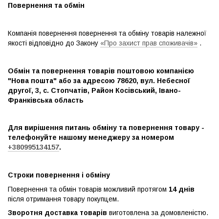
Повернення та обмін
Компанія повернення повернення та обміну товарів належної
якості відповідно до Закону
«Про захист прав споживачів»
.
Обмін та повернення товарів поштовою компанією
"Нова пошта" або за адресою 78620, вул. Небесної
другої, 3, с. Стопчатів, Район Косівський, Івано-
Франківська область
Для вирішення питань обміну та повернення товару -
телефонуйте нашому менеджеру за номером
+380995134157
.
Строки повернення і обміну
Повернення та обмін товарів можливий протягом
14 днів
після отримання товару покупцем.
Зворотня доставка товарів
виготовлена ​​за домовленістю.