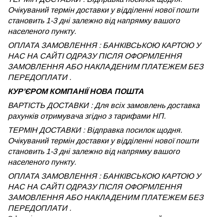
Очікуваний термін доставки у відділенні нової пошти
становить 1-3 дні залежно від напрямку вашого
населеного пункту.
ОПЛАТА ЗАМОВЛЕННЯ : БАНКІВСЬКОЮ КАРТОЮ У
НАС НА САЙТІ ОДРАЗУ ПІСЛЯ ОФОРМЛЕННЯ
ЗАМОВЛЕННЯ АБО НАКЛАДЕНИМ ПЛАТЕЖЕМ БЕЗ
ПЕРЕДОПЛАТИ .
КУРʼЄРОМ КОМПАНІЇ НОВА ПОШТА
ВАРТІСТЬ ДОСТАВКИ : Для всіх замовлень доставка
рахунків отримувача згідно з тарифами НП.
ТЕРМІН ДОСТАВКИ : Відправка посилок щодня.
Очікуваний термін доставки у відділенні нової пошти
становить 1-3 дні залежно від напрямку вашого
населеного пункту.
ОПЛАТА ЗАМОВЛЕННЯ : БАНКІВСЬКОЮ КАРТОЮ У
НАС НА САЙТІ ОДРАЗУ ПІСЛЯ ОФОРМЛЕННЯ
ЗАМОВЛЕННЯ АБО НАКЛАДЕНИМ ПЛАТЕЖЕМ
БЕЗ
ПЕРЕДОПЛАТИ .