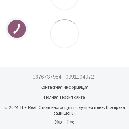
0676737984
0991104972
Контактная информация
Полная версия сайта
© 2024 The Real. Стиль настоящих по лучшей цене. Все права
защищены.
Укр
Рус