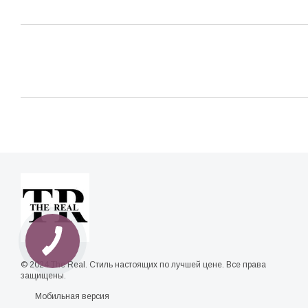
© 2024 The Real. Стиль настоящих по лучшей цене. Все права
защищены.
Мобильная версия