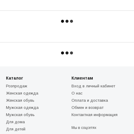
Каталог
Клиентам
Розпродаж
Вход в личный кабинет
Женская одежда
О нас
Женская обувь
Оплата и доставка
Мужская одежда
Обмен и возврат
Мужская обувь
Контактная информация
Для дома
Мы в соцсетях
Для детей