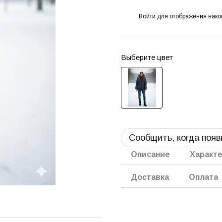
Войти
для отображения нако
%
Выберите цвет
Сообщить, когда появ
Описание
Характ
Доставка
Оплата