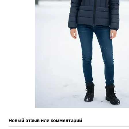
Новый отзыв или комментарий