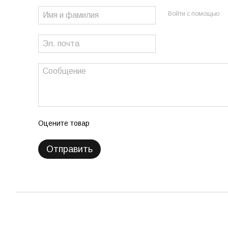
Войти с помощью
Оцените товар
Отправить