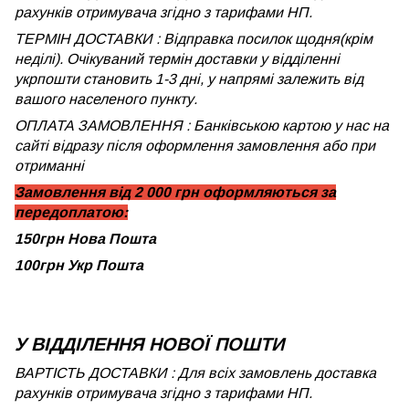
рахунків отримувача згідно з тарифами НП.
ТЕРМІН ДОСТАВКИ : Відправка посилок щодня(крім
неділі). Очікуваний термін доставки у відділенні
укрпошти становить 1-3 дні, у напрямі залежить від
вашого населеного пункту.
ОПЛАТА ЗАМОВЛЕННЯ : Банківською картою у нас на
сайті відразу після оформлення замовлення або при
отриманні
Замовлення від 2 000 грн оформляються за
передоплатою:
150грн Нова Пошта
100грн Укр Пошта
У ВІДДІЛЕННЯ НОВОЇ ПОШТИ
ВАРТІСТЬ ДОСТАВКИ : Для всіх замовлень доставка
рахунків отримувача згідно з тарифами НП.