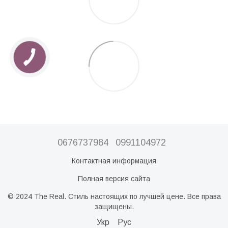
0676737984
0991104972
Контактная информация
Полная версия сайта
© 2024 The Real. Стиль настоящих по лучшей цене. Все права
защищены.
Укр
Рус