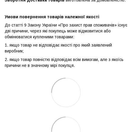
Умови повернення товарів належної якості
До статті 9 Закону України «Про захист прав споживачів» існує
дві причини, через які покупець може відмовитися або
обмінюватися купленими товарами:
1. якщо товар не відповідає якості про який заявлений
виробник;
2. якщо товар повністю відповідає всім вимогам, але з якоїсь
причини не в значному мірі покупця.