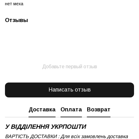
нет меха
Отзывы
Добавьте первый отзыв
Написать отзыв
Доставка
Оплата
Возврат
У ВІДДІЛЕННЯ УКРПОШТИ
ВАРТІСТЬ ДОСТАВКИ : Для всіх замовлень доставка