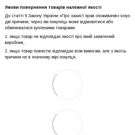
Умови повернення товарів належної якості
До статті 9 Закону України «Про захист прав споживачів» існує
дві причини, через які покупець може відмовитися або
обмінюватися купленими товарами:
1. якщо товар не відповідає якості про який заявлений
виробник;
2. якщо товар повністю відповідає всім вимогам, але з якоїсь
причини не в значному мірі покупця.