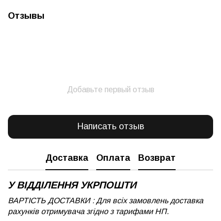
Отзывы
Добавьте первый отзыв
Написать отзыв
Доставка
Оплата
Возврат
У ВІДДІЛЕННЯ УКРПОШТИ
ВАРТІСТЬ ДОСТАВКИ : Для всіх замовлень доставка
рахунків отримувача згідно з тарифами НП.