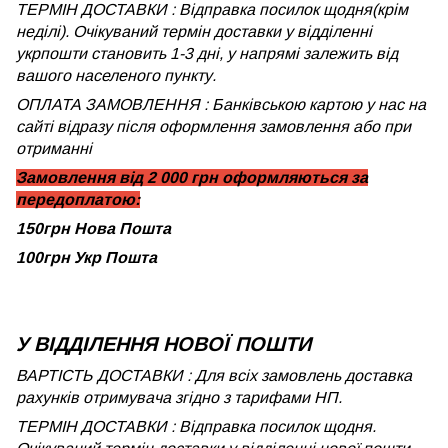
ТЕРМІН ДОСТАВКИ : Відправка посилок щодня(крім
неділі). Очікуваний термін доставки у відділенні
укрпошти становить 1-3 дні, у напрямі залежить від
вашого населеного пункту.
ОПЛАТА ЗАМОВЛЕННЯ : Банківською картою у нас на
сайті відразу після оформлення замовлення або при
отриманні
Замовлення від 2 000 грн оформляються за
передоплатою:
150грн Нова Пошта
100грн Укр Пошта
У ВІДДІЛЕННЯ НОВОЇ ПОШТИ
ВАРТІСТЬ ДОСТАВКИ : Для всіх замовлень доставка
рахунків отримувача згідно з тарифами НП.
ТЕРМІН ДОСТАВКИ : Відправка посилок щодня.