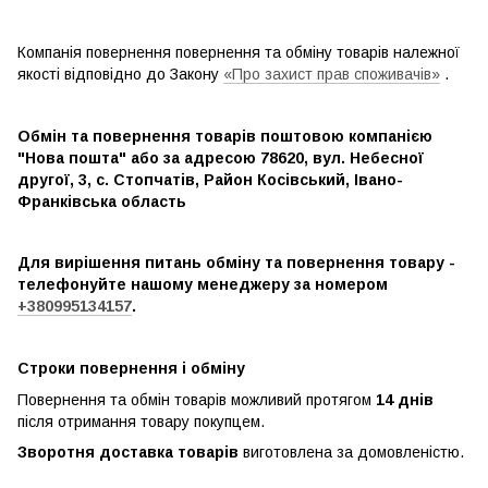
Компанія повернення повернення та обміну товарів належної
якості відповідно до Закону
«Про захист прав споживачів»
.
Обмін та повернення товарів поштовою компанією
"Нова пошта" або за адресою 78620, вул. Небесної
другої, 3, с. Стопчатів, Район Косівський, Івано-
Франківська область
Для вирішення питань обміну та повернення товару -
телефонуйте нашому менеджеру за номером
+380995134157
.
Строки повернення і обміну
Повернення та обмін товарів можливий протягом
14 днів
після отримання товару покупцем.
Зворотня доставка товарів
виготовлена ​​за домовленістю.