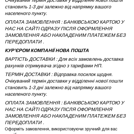
Очікуваний термін доставки у відділенні нової пошти
становить 1-3 дні залежно від напрямку вашого
населеного пункту.
ОПЛАТА ЗАМОВЛЕННЯ : БАНКІВСЬКОЮ КАРТОЮ У
НАС НА САЙТІ ОДРАЗУ ПІСЛЯ ОФОРМЛЕННЯ
ЗАМОВЛЕННЯ АБО НАКЛАДЕНИМ ПЛАТЕЖЕМ БЕЗ
ПЕРЕДОПЛАТИ .
КУРʼЄРОМ КОМПАНІЇ НОВА ПОШТА
ВАРТІСТЬ ДОСТАВКИ : Для всіх замовлень доставка
рахунків отримувача згідно з тарифами НП.
ТЕРМІН ДОСТАВКИ : Відправка посилок щодня.
Очікуваний термін доставки у відділенні нової пошти
становить 1-3 дні залежно від напрямку вашого
населеного пункту.
ОПЛАТА ЗАМОВЛЕННЯ : БАНКІВСЬКОЮ КАРТОЮ У
НАС НА САЙТІ ОДРАЗУ ПІСЛЯ ОФОРМЛЕННЯ
ЗАМОВЛЕННЯ АБО НАКЛАДЕНИМ ПЛАТЕЖЕМ
БЕЗ
ПЕРЕДОПЛАТИ .
Оформіть замовлення, використовуючи зручний для вас