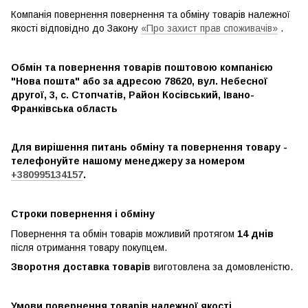
Компанія повернення повернення та обміну товарів належної
якості відповідно до Закону
«Про захист прав споживачів»
.
Обмін та повернення товарів поштовою компанією
"Нова пошта" або за адресою 78620, вул. Небесної
другої, 3, с. Стопчатів, Район Косівський, Івано-
Франківська область
Для вирішення питань обміну та повернення товару -
телефонуйте нашому менеджеру за номером
+380995134157
.
Строки повернення і обміну
Повернення та обмін товарів можливий протягом
14 днів
після отримання товару покупцем.
Зворотня доставка товарів
виготовлена ​​за домовленістю.
Умови повернення товарів належної якості