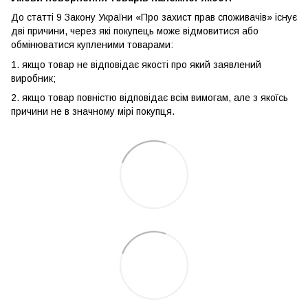
До статті 9 Закону України «Про захист прав споживачів» існує
дві причини, через які покупець може відмовитися або
обмінюватися купленими товарами:
1. якщо товар не відповідає якості про який заявлений
виробник;
2. якщо товар повністю відповідає всім вимогам, але з якоїсь
причини не в значному мірі покупця.