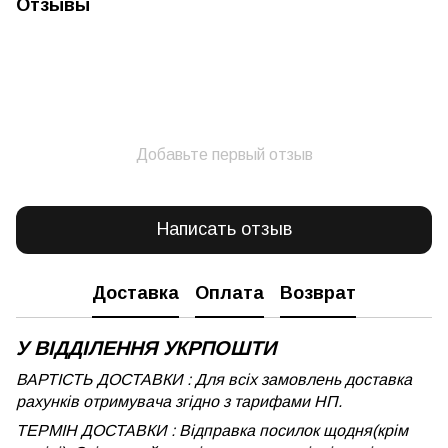
Отзывы
Добавьте первый отзыв
Написать отзыв
Доставка
Оплата
Возврат
У ВІДДІЛЕННЯ УКРПОШТИ
ВАРТІСТЬ ДОСТАВКИ : Для всіх замовлень доставка
рахунків отримувача згідно з тарифами НП.
ТЕРМІН ДОСТАВКИ : Відправка посилок щодня(крім