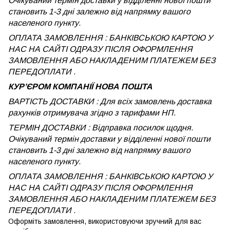
Очікуваний термін доставки у відділенні нової пошти
становить 1-3 дні залежно від напрямку вашого
населеного пункту.
ОПЛАТА ЗАМОВЛЕННЯ : БАНКІВСЬКОЮ КАРТОЮ У
НАС НА САЙТІ ОДРАЗУ ПІСЛЯ ОФОРМЛЕННЯ
ЗАМОВЛЕННЯ АБО НАКЛАДЕНИМ ПЛАТЕЖЕМ БЕЗ
ПЕРЕДОПЛАТИ .
КУРʼЄРОМ КОМПАНІЇ НОВА ПОШТА
ВАРТІСТЬ ДОСТАВКИ : Для всіх замовлень доставка
рахунків отримувача згідно з тарифами НП.
ТЕРМІН ДОСТАВКИ : Відправка посилок щодня.
Очікуваний термін доставки у відділенні нової пошти
становить 1-3 дні залежно від напрямку вашого
населеного пункту.
ОПЛАТА ЗАМОВЛЕННЯ : БАНКІВСЬКОЮ КАРТОЮ У
НАС НА САЙТІ ОДРАЗУ ПІСЛЯ ОФОРМЛЕННЯ
ЗАМОВЛЕННЯ АБО НАКЛАДЕНИМ ПЛАТЕЖЕМ
БЕЗ
ПЕРЕДОПЛАТИ .
Оформіть замовлення, використовуючи зручний для вас