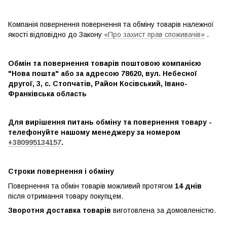
Компанія повернення повернення та обміну товарів належної
якості відповідно до Закону
«Про захист прав споживачів»
.
Обмін та повернення товарів поштовою компанією
"Нова пошта" або за адресою 78620, вул. Небесної
другої, 3, с. Стопчатів, Район Косівський, Івано-
Франківська область
Для вирішення питань обміну та повернення товару -
телефонуйте нашому менеджеру за номером
+380995134157
.
Строки повернення і обміну
Повернення та обмін товарів можливий протягом
14 днів
після отримання товару покупцем.
Зворотня доставка товарів
виготовлена ​​за домовленістю.