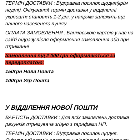
ТЕРМІН ДОСТАВКИ : Відправка посилок щодня(крім
неділі). Очікуваний термін доставки у відділенні
укрпошти становить 1-3 дні, у напрямі залежить від
вашого населеного пункту.
ОПЛАТА ЗАМОВЛЕННЯ : Банківською картою у нас на
сайті відразу після оформлення замовлення або при
отриманні
Замовлення від 2 000 грн оформляються за
передоплатою:
150грн Нова Пошта
100грн Укр Пошта
У ВІДДІЛЕННЯ НОВОЇ ПОШТИ
ВАРТІСТЬ ДОСТАВКИ : Для всіх замовлень доставка
рахунків отримувача згідно з тарифами НП.
ТЕРМІН ДОСТАВКИ : Відправка посилок щодня.