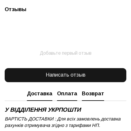
Отзывы
Добавьте первый отзыв
Написать отзыв
Доставка
Оплата
Возврат
У ВІДДІЛЕННЯ УКРПОШТИ
ВАРТІСТЬ ДОСТАВКИ : Для всіх замовлень доставка
рахунків отримувача згідно з тарифами НП.