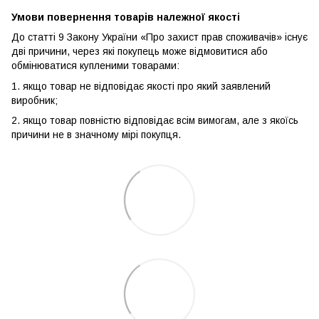
Умови повернення товарів належної якості
До статті 9 Закону України «Про захист прав споживачів» існує
дві причини, через які покупець може відмовитися або
обмінюватися купленими товарами:
1. якщо товар не відповідає якості про який заявлений
виробник;
2. якщо товар повністю відповідає всім вимогам, але з якоїсь
причини не в значному мірі покупця.