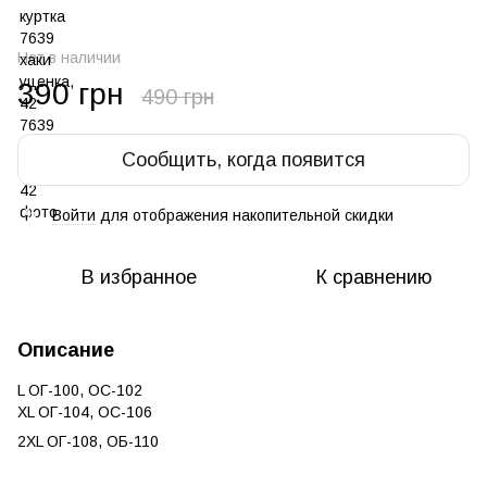
Нет в наличии
390 грн
490 грн
Сообщить, когда появится
Войти
для отображения накопительной скидки
%
В избранное
К сравнению
Описание
L ОГ-100, ОС-102
XL ОГ-104, ОС-106
2XL ОГ-108, ОБ-110