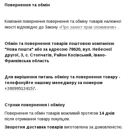
Повернення та обмін
Компанія повернення повернення та обміну товарів належної
якості відповідно до Закону
«Про захист прав споживачів»
.
Обмін та повернення товарів поштовою компанією
"Нова пошта" або за адресою 78620, вул. Небесної
другої, 3, с. Стопчатів, Район Косівський, Івано-
Франківська область
Для вирішення питань обміну та повернення товару -
телефонуйте нашому менеджеру за номером
+380995134157
.
Строки повернення і обміну
Повернення та обмін товарів можливий протягом
14 днів
після отримання товару покупцем.
Зворотня доставка товарів
виготовлена ​​за домовленістю.