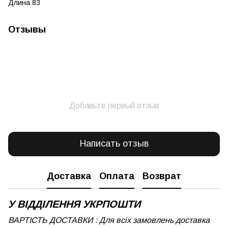
Длина 83
Отзывы
Добавьте первый отзыв
Написать отзыв
Доставка
Оплата
Возврат
У ВІДДІЛЕННЯ УКРПОШТИ
ВАРТІСТЬ ДОСТАВКИ : Для всіх замовлень доставка