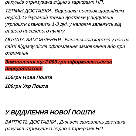
рахунків отримувача згідно з тарифами НП.
ТЕРМІН ДОСТАВКИ : Відправка посилок щодня(крім
неділі). Очікуваний термін доставки у відділенні
укрпошти становить 1-3 дні, у напрямі залежить від
вашого населеного пункту.
ОПЛАТА ЗАМОВЛЕННЯ : Банківською картою у нас на
сайті відразу після оформлення замовлення або при
отриманні
Замовлення від 2 000 грн оформляються за
передоплатою:
150грн Нова Пошта
100грн Укр Пошта
У ВІДДІЛЕННЯ НОВОЇ ПОШТИ
ВАРТІСТЬ ДОСТАВКИ : Для всіх замовлень доставка
рахунків отримувача згідно з тарифами НП.