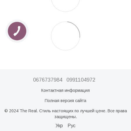
0676737984
0991104972
Контактная информация
Полная версия сайта
© 2024 The Real. Стиль настоящих по лучшей цене. Все права
защищены.
Укр
Рус