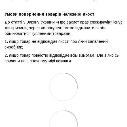
Умови повернення товарів належної якості
До статті 9 Закону України «Про захист прав споживачів» існує
дві причини, через які покупець може відмовитися або
обмінюватися купленими товарами:
1. якщо товар не відповідає якості про який заявлений
виробник;
2. якщо товар повністю відповідає всім вимогам, але з якоїсь
причини не в значному мірі покупця.