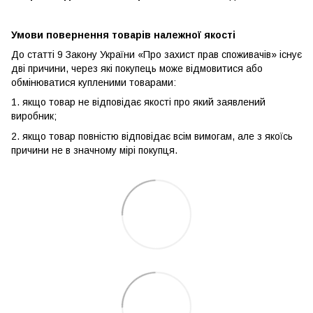
Умови повернення товарів належної якості
До статті 9 Закону України «Про захист прав споживачів» існує
дві причини, через які покупець може відмовитися або
обмінюватися купленими товарами:
1. якщо товар не відповідає якості про який заявлений
виробник;
2. якщо товар повністю відповідає всім вимогам, але з якоїсь
причини не в значному мірі покупця.