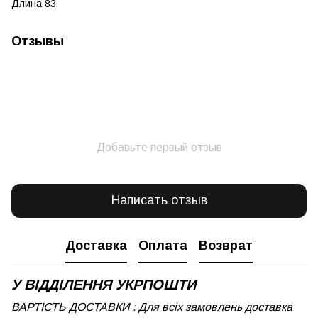
Длина 83
Отзывы
Добавьте первый отзыв
Написать отзыв
Доставка
Оплата
Возврат
У ВІДДІЛЕННЯ УКРПОШТИ
ВАРТІСТЬ ДОСТАВКИ : Для всіх замовлень доставка