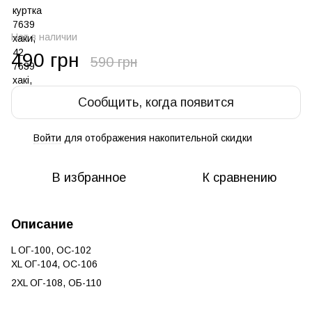
Нет в наличии
490 грн
590 грн
Сообщить, когда появится
Войти
для отображения накопительной скидки
%
В избранное
К сравнению
Описание
L ОГ-100, ОС-102
XL ОГ-104, ОС-106
2XL ОГ-108, ОБ-110