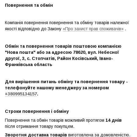
Повернення та обмін
Компанія повернення повернення та обміну товарів належної
якості відповідно до Закону
«Про захист прав споживачів»
.
Обмін та повернення товарів поштовою компанією
"Нова пошта" або за адресою 78620, вул. Небесної
другої, 3, с. Стопчатів, Район Косівський, Івано-
Франківська область
Для вирішення питань обміну та повернення товару -
телефонуйте нашому менеджеру за номером
+380995134157
.
Строки повернення і обміну
Повернення та обмін товарів можливий протягом
14 днів
після отримання товару покупцем.
Зворотня доставка товарів
виготовлена ​​за домовленістю.