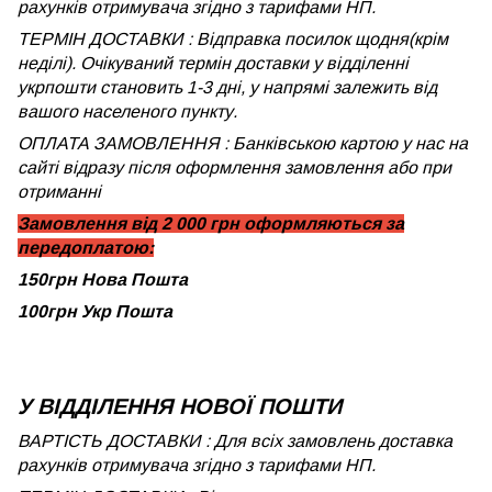
рахунків отримувача згідно з тарифами НП.
ТЕРМІН ДОСТАВКИ : Відправка посилок щодня(крім
неділі). Очікуваний термін доставки у відділенні
укрпошти становить 1-3 дні, у напрямі залежить від
вашого населеного пункту.
ОПЛАТА ЗАМОВЛЕННЯ : Банківською картою у нас на
сайті відразу після оформлення замовлення або при
отриманні
Замовлення від 2 000 грн оформляються за
передоплатою:
150грн Нова Пошта
100грн Укр Пошта
У ВІДДІЛЕННЯ НОВОЇ ПОШТИ
ВАРТІСТЬ ДОСТАВКИ : Для всіх замовлень доставка
рахунків отримувача згідно з тарифами НП.