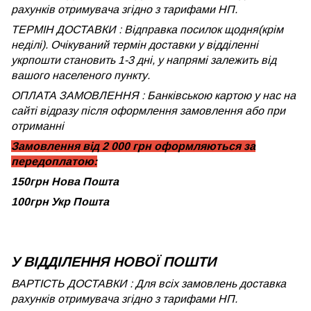
рахунків отримувача згідно з тарифами НП.
ТЕРМІН ДОСТАВКИ : Відправка посилок щодня(крім
неділі). Очікуваний термін доставки у відділенні
укрпошти становить 1-3 дні, у напрямі залежить від
вашого населеного пункту.
ОПЛАТА ЗАМОВЛЕННЯ : Банківською картою у нас на
сайті відразу після оформлення замовлення або при
отриманні
Замовлення від 2 000 грн оформляються за
передоплатою:
150грн Нова Пошта
100грн Укр Пошта
У ВІДДІЛЕННЯ НОВОЇ ПОШТИ
ВАРТІСТЬ ДОСТАВКИ : Для всіх замовлень доставка
рахунків отримувача згідно з тарифами НП.