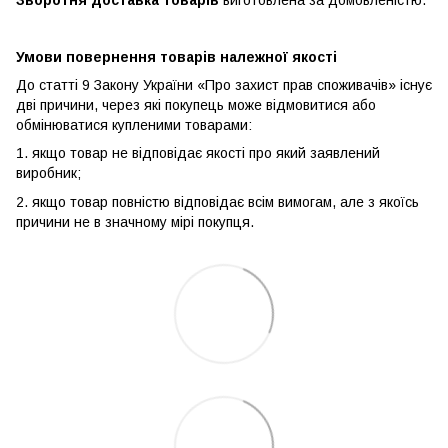
Умови повернення товарів належної якості
До статті 9 Закону України «Про захист прав споживачів» існує
дві причини, через які покупець може відмовитися або
обмінюватися купленими товарами:
1. якщо товар не відповідає якості про який заявлений
виробник;
2. якщо товар повністю відповідає всім вимогам, але з якоїсь
причини не в значному мірі покупця.