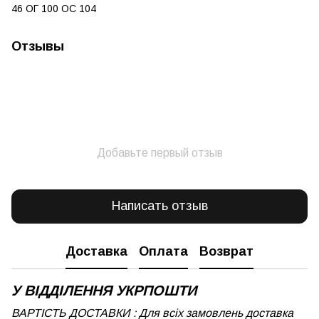
46 ОГ 100 ОС 104
Отзывы
Добавьте первый отзыв
Написать отзыв
Доставка
Оплата
Возврат
У ВІДДІЛЕННЯ УКРПОШТИ
ВАРТІСТЬ ДОСТАВКИ : Для всіх замовлень доставка