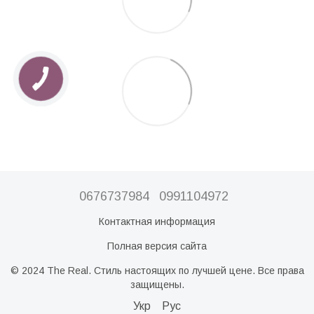
0676737984
0991104972
Контактная информация
Полная версия сайта
© 2024 The Real. Стиль настоящих по лучшей цене. Все права
защищены.
Укр
Рус