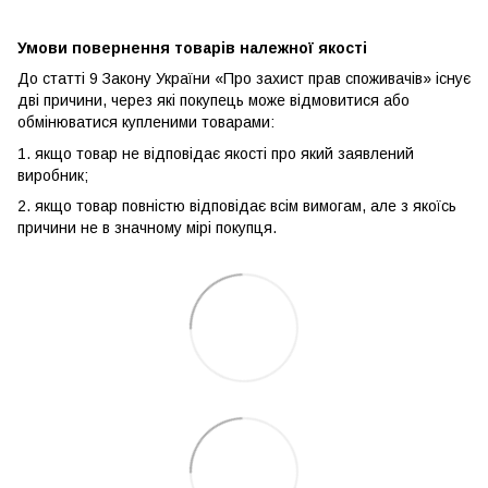
Умови повернення товарів належної якості
До статті 9 Закону України «Про захист прав споживачів» існує
дві причини, через які покупець може відмовитися або
обмінюватися купленими товарами:
1. якщо товар не відповідає якості про який заявлений
виробник;
2. якщо товар повністю відповідає всім вимогам, але з якоїсь
причини не в значному мірі покупця.