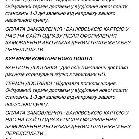
Очікуваний термін доставки у відділенні нової пошти
становить 1-3 дні залежно від напрямку вашого
населеного пункту.
ОПЛАТА ЗАМОВЛЕННЯ : БАНКІВСЬКОЮ КАРТОЮ У
НАС НА САЙТІ ОДРАЗУ ПІСЛЯ ОФОРМЛЕННЯ
ЗАМОВЛЕННЯ АБО НАКЛАДЕНИМ ПЛАТЕЖЕМ БЕЗ
ПЕРЕДОПЛАТИ .
КУРʼЄРОМ КОМПАНІЇ НОВА ПОШТА
ВАРТІСТЬ ДОСТАВКИ : Для всіх замовлень доставка
рахунків отримувача згідно з тарифами НП.
ТЕРМІН ДОСТАВКИ : Відправка посилок щодня.
Очікуваний термін доставки у відділенні нової пошти
становить 1-3 дні залежно від напрямку вашого
населеного пункту.
ОПЛАТА ЗАМОВЛЕННЯ : БАНКІВСЬКОЮ КАРТОЮ У
НАС НА САЙТІ ОДРАЗУ ПІСЛЯ ОФОРМЛЕННЯ
ЗАМОВЛЕННЯ АБО НАКЛАДЕНИМ ПЛАТЕЖЕМ
БЕЗ
ПЕРЕДОПЛАТИ .