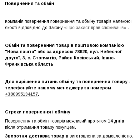
Повернення та обмін
Компанія повернення повернення та обміну товарів належної
якості відповідно до Закону
«Про захист прав споживачів»
.
Обмін та повернення товарів поштовою компанією
"Нова пошта" або за адресою 78620, вул. Небесної
другої, 3, с. Стопчатів, Район Косівський, Івано-
Франківська область
Для вирішення питань обміну та повернення товару -
телефонуйте нашому менеджеру за номером
+380995134157
.
Строки повернення і обміну
Повернення та обмін товарів можливий протягом
14 днів
після отримання товару покупцем.
Зворотня доставка товарів
виготовлена ​​за домовленістю.