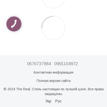
0676737984
0991104972
Контактная информация
Полная версия сайта
© 2024 The Real. Стиль настоящих по лучшей цене. Все права
защищены.
Укр
Рус