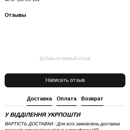
Отзывы
Добавьте первый отзыв
Написать отзыв
Доставка
Оплата
Возврат
У ВІДДІЛЕННЯ УКРПОШТИ
ВАРТІСТЬ ДОСТАВКИ : Для всіх замовлень доставка