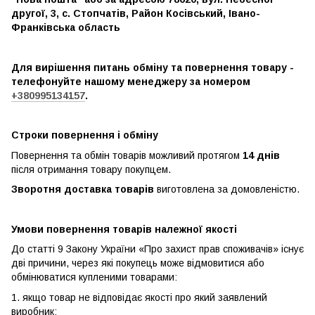
другої, 3, с. Стопчатів, Район Косівський, Івано-
Франківська область
Для вирішення питань обміну та повернення товару -
телефонуйте нашому менеджеру за номером
+380995134157
.
Строки повернення і обміну
Повернення та обмін товарів можливий протягом
14 днів
після отримання товару покупцем.
Зворотня доставка товарів
виготовлена ​​за домовленістю.
Умови повернення товарів належної якості
До статті 9 Закону України «Про захист прав споживачів» існує
дві причини, через які покупець може відмовитися або
обмінюватися купленими товарами:
1. якщо товар не відповідає якості про який заявлений
виробник;