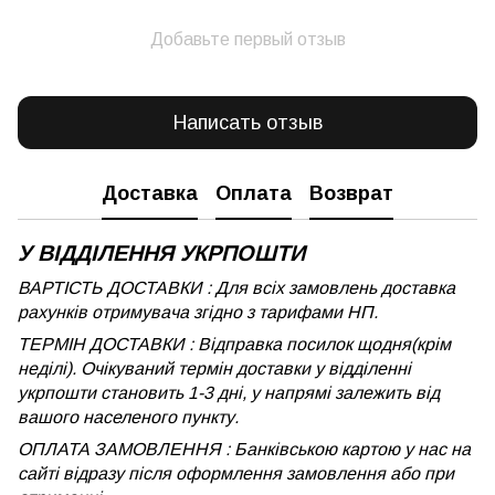
Добавьте первый отзыв
Написать отзыв
Доставка
Оплата
Возврат
У ВІДДІЛЕННЯ УКРПОШТИ
ВАРТІСТЬ ДОСТАВКИ : Для всіх замовлень доставка
рахунків отримувача згідно з тарифами НП.
ТЕРМІН ДОСТАВКИ : Відправка посилок щодня(крім
неділі). Очікуваний термін доставки у відділенні
укрпошти становить 1-3 дні, у напрямі залежить від
вашого населеного пункту.
ОПЛАТА ЗАМОВЛЕННЯ : Банківською картою у нас на
сайті відразу після оформлення замовлення або при