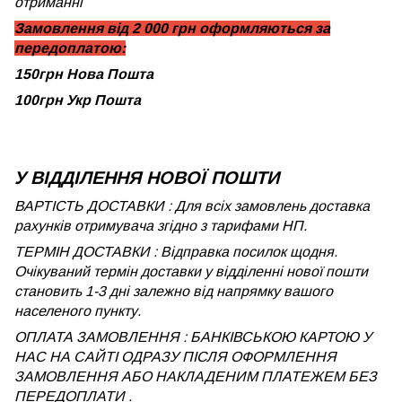
отриманні
Замовлення від 2 000 грн оформляються за
передоплатою:
150грн Нова Пошта
100грн Укр Пошта
У ВІДДІЛЕННЯ НОВОЇ ПОШТИ
ВАРТІСТЬ ДОСТАВКИ : Для всіх замовлень доставка
рахунків отримувача згідно з тарифами НП.
ТЕРМІН ДОСТАВКИ : Відправка посилок щодня.
Очікуваний термін доставки у відділенні нової пошти
становить 1-3 дні залежно від напрямку вашого
населеного пункту.
ОПЛАТА ЗАМОВЛЕННЯ : БАНКІВСЬКОЮ КАРТОЮ У
НАС НА САЙТІ ОДРАЗУ ПІСЛЯ ОФОРМЛЕННЯ
ЗАМОВЛЕННЯ АБО НАКЛАДЕНИМ ПЛАТЕЖЕМ БЕЗ
ПЕРЕДОПЛАТИ .