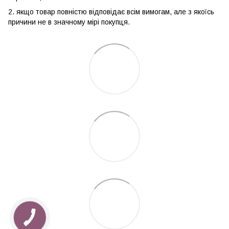
2. якщо товар повністю відповідає всім вимогам, але з якоїсь
причини не в значному мірі покупця.