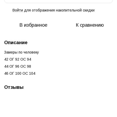
Войти
для отображения накопительной скидки
%
В избранное
К сравнению
Описание
Замеры по человеку
42 ОГ 92 ОС 94
44 ОГ 96 ОС 98
46 ОГ 100 ОС 104
Отзывы