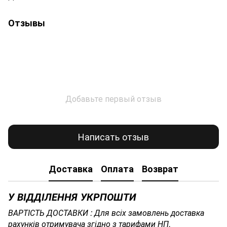
Отзывы
Добавьте первый отзыв
Написать отзыв
Доставка
Оплата
Возврат
У ВІДДІЛЕННЯ УКРПОШТИ
ВАРТІСТЬ ДОСТАВКИ : Для всіх замовлень доставка
рахунків отримувача згідно з тарифами НП.