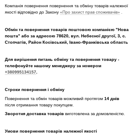
Компанія повернення повернення та обміну товарів належної
якості відповідно до Закону
«Про захист прав споживачів»
.
Обмін та повернення товарів поштовою компанією "Нова
пошта" або за адресою 78620, вул. Небесної другої, 3, с.
Стопчатів, Район Косівський, Івано-Франківська область
Для вирішення питань обміну та повернення товару -
телефонуйте нашому менеджеру за номером
+380995134157
.
Строки повернення і обміну
Повернення та обмін товарів можливий протягом
14 днів
після отримання товару покупцем.
Зворотня доставка товарів
виготовлена ​​за домовленістю.
Умови повернення товарів належної якості