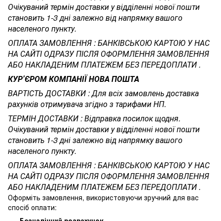
Очікуваний термін доставки у відділенні нової пошти
становить 1-3 дні залежно від напрямку вашого
населеного пункту.
ОПЛАТА ЗАМОВЛЕННЯ : БАНКІВСЬКОЮ КАРТОЮ У НАС
НА САЙТІ ОДРАЗУ ПІСЛЯ ОФОРМЛЕННЯ ЗАМОВЛЕННЯ
АБО НАКЛАДЕНИМ ПЛАТЕЖЕМ БЕЗ ПЕРЕДОПЛАТИ .
КУРʼЄРОМ КОМПАНІЇ НОВА ПОШТА
ВАРТІСТЬ ДОСТАВКИ : Для всіх замовлень доставка
рахунків отримувача згідно з тарифами НП.
ТЕРМІН ДОСТАВКИ : Відправка посилок щодня.
Очікуваний термін доставки у відділенні нової пошти
становить 1-3 дні залежно від напрямку вашого
населеного пункту.
ОПЛАТА ЗАМОВЛЕННЯ : БАНКІВСЬКОЮ КАРТОЮ У НАС
НА САЙТІ ОДРАЗУ ПІСЛЯ ОФОРМЛЕННЯ ЗАМОВЛЕННЯ
АБО НАКЛАДЕНИМ ПЛАТЕЖЕМ
БЕЗ ПЕРЕДОПЛАТИ .
Оформіть замовлення, використовуючи зручний для вас
спосіб оплати:
Безналічний розрахунок