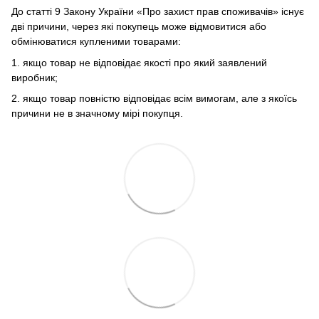
До статті 9 Закону України «Про захист прав споживачів» існує
дві причини, через які покупець може відмовитися або
обмінюватися купленими товарами:
1. якщо товар не відповідає якості про який заявлений
виробник;
2. якщо товар повністю відповідає всім вимогам, але з якоїсь
причини не в значному мірі покупця.