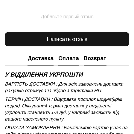
Добавьте первый отзыв
Написать отзыв
Доставка
Оплата
Возврат
У ВІДДІЛЕННЯ УКРПОШТИ
ВАРТІСТЬ ДОСТАВКИ : Для всіх замовлень доставка
рахунків отримувача згідно з тарифами НП.
ТЕРМІН ДОСТАВКИ : Відправка посилок щодня(крім
неділі). Очікуваний термін доставки у відділенні
укрпошти становить 1-3 дні, у напрямі залежить від
вашого населеного пункту.
ОПЛАТА ЗАМОВЛЕННЯ : Банківською картою у нас на