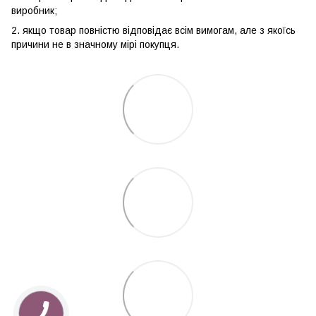
виробник;
2. якщо товар повністю відповідає всім вимогам, але з якоїсь
причини не в значному мірі покупця.