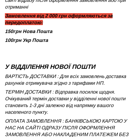
сайті відразу після оформлення замовлення або при
отриманні
Замовлення від 2 000 грн оформляються за
передоплатою:
150грн Нова Пошта
100грн Укр Пошта
У ВІДДІЛЕННЯ НОВОЇ ПОШТИ
ВАРТІСТЬ ДОСТАВКИ : Для всіх замовлень доставка
рахунків отримувача згідно з тарифами НП.
ТЕРМІН ДОСТАВКИ : Відправка посилок щодня.
Очікуваний термін доставки у відділенні нової пошти
становить 1-3 дні залежно від напрямку вашого
населеного пункту.
ОПЛАТА ЗАМОВЛЕННЯ : БАНКІВСЬКОЮ КАРТОЮ У
НАС НА САЙТІ ОДРАЗУ ПІСЛЯ ОФОРМЛЕННЯ
ЗАМОВЛЕННЯ АБО НАКЛАДЕНИМ ПЛАТЕЖЕМ БЕЗ