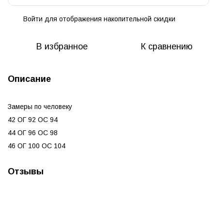
Войти
для отображения накопительной скидки
%
В избранное
К сравнению
Описание
Замеры по человеку
42 ОГ 92 ОС 94
44 ОГ 96 ОС 98
46 ОГ 100 ОС 104
Отзывы