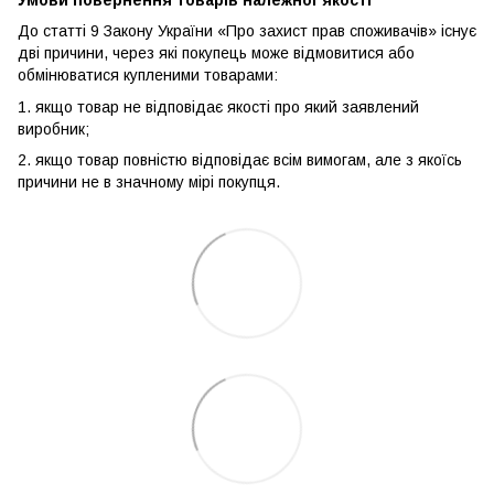
До статті 9 Закону України «Про захист прав споживачів» існує
дві причини, через які покупець може відмовитися або
обмінюватися купленими товарами:
1. якщо товар не відповідає якості про який заявлений
виробник;
2. якщо товар повністю відповідає всім вимогам, але з якоїсь
причини не в значному мірі покупця.