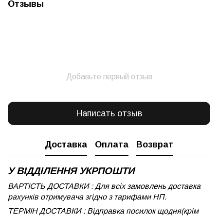
Отзывы
Добавьте первый отзыв
Написать отзыв
Доставка
Оплата
Возврат
У ВІДДІЛЕННЯ УКРПОШТИ
ВАРТІСТЬ ДОСТАВКИ : Для всіх замовлень доставка
рахунків отримувача згідно з тарифами НП.
ТЕРМІН ДОСТАВКИ : Відправка посилок щодня(крім