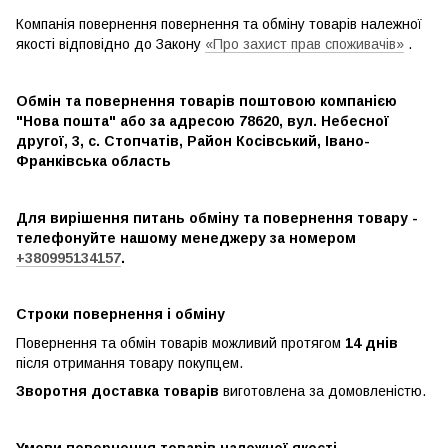
Компанія повернення повернення та обміну товарів належної
якості відповідно до Закону
«Про захист прав споживачів»
.
Обмін та повернення товарів поштовою компанією
"Нова пошта" або за адресою 78620, вул. Небесної
другої, 3, с. Стопчатів, Район Косівський, Івано-
Франківська область
Для вирішення питань обміну та повернення товару -
телефонуйте нашому менеджеру за номером
+380995134157
.
Строки повернення і обміну
Повернення та обмін товарів можливий протягом
14 днів
після отримання товару покупцем.
Зворотня доставка товарів
виготовлена ​​за домовленістю.
Умови повернення товарів належної якості