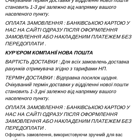
Очікуваний термін доставки у відділенні нової пошти
становить 1-3 дні залежно від напрямку вашого
населеного пункту.
ОПЛАТА ЗАМОВЛЕННЯ : БАНКІВСЬКОЮ КАРТОЮ У
НАС НА САЙТІ ОДРАЗУ ПІСЛЯ ОФОРМЛЕННЯ
ЗАМОВЛЕННЯ АБО НАКЛАДЕНИМ ПЛАТЕЖЕМ БЕЗ
ПЕРЕДОПЛАТИ .
КУРʼЄРОМ КОМПАНІЇ НОВА ПОШТА
ВАРТІСТЬ ДОСТАВКИ : Для всіх замовлень доставка
рахунків отримувача згідно з тарифами НП.
ТЕРМІН ДОСТАВКИ : Відправка посилок щодня.
Очікуваний термін доставки у відділенні нової пошти
становить 1-3 дні залежно від напрямку вашого
населеного пункту.
ОПЛАТА ЗАМОВЛЕННЯ : БАНКІВСЬКОЮ КАРТОЮ У
НАС НА САЙТІ ОДРАЗУ ПІСЛЯ ОФОРМЛЕННЯ
ЗАМОВЛЕННЯ АБО НАКЛАДЕНИМ ПЛАТЕЖЕМ
БЕЗ
ПЕРЕДОПЛАТИ .
Оформіть замовлення, використовуючи зручний для вас