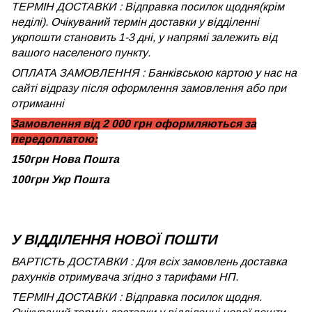
ТЕРМІН ДОСТАВКИ : Відправка посилок щодня(крім
неділі). Очікуваний термін доставки у відділенні
укрпошти становить 1-3 дні, у напрямі залежить від
вашого населеного пункту.
ОПЛАТА ЗАМОВЛЕННЯ : Банківською картою у нас на
сайті відразу після оформлення замовлення або при
отриманні
Замовлення від 2 000 грн оформляються за
передоплатою:
150грн Нова Пошта
100грн Укр Пошта
У ВІДДІЛЕННЯ НОВОЇ ПОШТИ
ВАРТІСТЬ ДОСТАВКИ : Для всіх замовлень доставка
рахунків отримувача згідно з тарифами НП.
ТЕРМІН ДОСТАВКИ : Відправка посилок щодня.