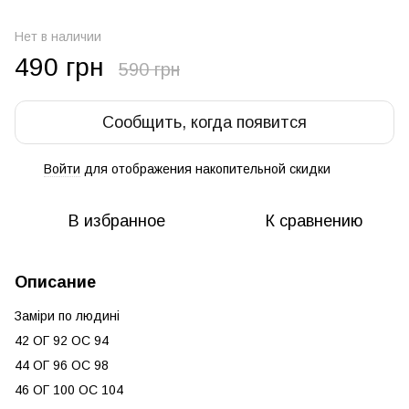
Нет в наличии
490 грн
590 грн
Сообщить, когда появится
Войти
для отображения накопительной скидки
%
В избранное
К сравнению
Описание
Заміри по людині
42 ОГ 92 ОС 94
44 ОГ 96 ОС 98
46 ОГ 100 ОС 104