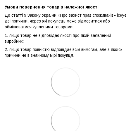
Умови повернення товарів належної якості
До статті 9 Закону України «Про захист прав споживачів» існує
дві причини, через які покупець може відмовитися або
обмінюватися купленими товарами:
1. якщо товар не відповідає якості про який заявлений
виробник;
2. якщо товар повністю відповідає всім вимогам, але з якоїсь
причини не в значному мірі покупця.