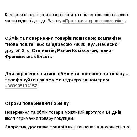
Компанія повернення повернення та обміну товарів належної
якості відповідно до Закону
«Про захист прав споживачів»
.
Обмін та повернення товарів поштовою компанією
"Нова пошта" або за адресою 78620, вул. Небесної
другої, 3, с. Стопчатів, Район Косівський, Івано-
Франківська область
Для вирішення питань обміну та повернення товару -
телефонуйте нашому менеджеру за номером
+380995134157
.
Строки повернення і обміну
Повернення та обмін товарів можливий протягом
14 днів
після отримання товару покупцем.
Зворотня доставка товарів
виготовлена ​​за домовленістю.