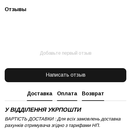
Отзывы
Добавьте первый отзыв
Написать отзыв
Доставка
Оплата
Возврат
У ВІДДІЛЕННЯ УКРПОШТИ
ВАРТІСТЬ ДОСТАВКИ : Для всіх замовлень доставка
рахунків отримувача згідно з тарифами НП.