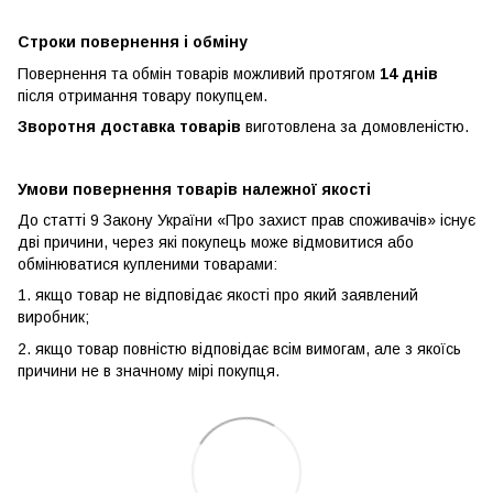
Строки повернення і обміну
Повернення та обмін товарів можливий протягом
14 днів
після отримання товару покупцем.
Зворотня доставка товарів
виготовлена ​​за домовленістю.
Умови повернення товарів належної якості
До статті 9 Закону України «Про захист прав споживачів» існує
дві причини, через які покупець може відмовитися або
обмінюватися купленими товарами:
1. якщо товар не відповідає якості про який заявлений
виробник;
2. якщо товар повністю відповідає всім вимогам, але з якоїсь
причини не в значному мірі покупця.