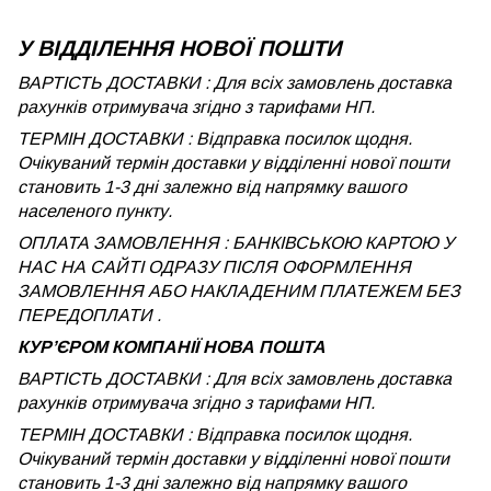
У ВІДДІЛЕННЯ НОВОЇ ПОШТИ
ВАРТІСТЬ ДОСТАВКИ : Для всіх замовлень доставка
рахунків отримувача згідно з тарифами НП.
ТЕРМІН ДОСТАВКИ : Відправка посилок щодня.
Очікуваний термін доставки у відділенні нової пошти
становить 1-3 дні залежно від напрямку вашого
населеного пункту.
ОПЛАТА ЗАМОВЛЕННЯ : БАНКІВСЬКОЮ КАРТОЮ У
НАС НА САЙТІ ОДРАЗУ ПІСЛЯ ОФОРМЛЕННЯ
ЗАМОВЛЕННЯ АБО НАКЛАДЕНИМ ПЛАТЕЖЕМ БЕЗ
ПЕРЕДОПЛАТИ .
КУРʼЄРОМ КОМПАНІЇ НОВА ПОШТА
ВАРТІСТЬ ДОСТАВКИ : Для всіх замовлень доставка
рахунків отримувача згідно з тарифами НП.
ТЕРМІН ДОСТАВКИ : Відправка посилок щодня.
Очікуваний термін доставки у відділенні нової пошти
становить 1-3 дні залежно від напрямку вашого