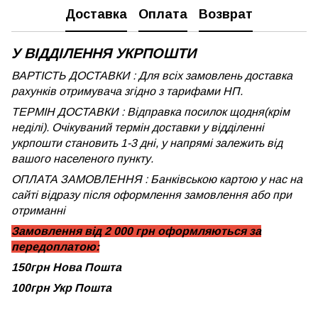
Доставка
Оплата
Возврат
У ВІДДІЛЕННЯ УКРПОШТИ
ВАРТІСТЬ ДОСТАВКИ : Для всіх замовлень доставка
рахунків отримувача згідно з тарифами НП.
ТЕРМІН ДОСТАВКИ : Відправка посилок щодня(крім
неділі). Очікуваний термін доставки у відділенні
укрпошти становить 1-3 дні, у напрямі залежить від
вашого населеного пункту.
ОПЛАТА ЗАМОВЛЕННЯ : Банківською картою у нас на
сайті відразу після оформлення замовлення або при
отриманні
Замовлення від 2 000 грн оформляються за
передоплатою:
150грн Нова Пошта
100грн Укр Пошта