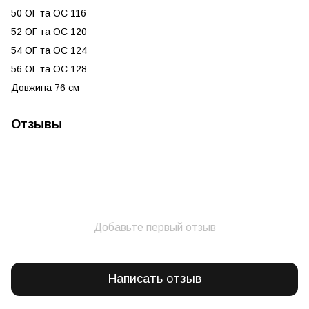
50 ОГ та ОС 116
52 ОГ та ОС 120
54 ОГ та ОС 124
56 ОГ та ОС 128
Довжина 76 см
Отзывы
Добавьте первый отзыв
Написать отзыв